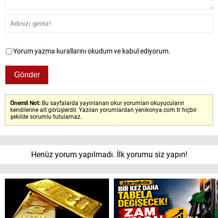
Yorum yazma kurallarını okudum ve kabul ediyorum.
Önemli Not:
Bu sayfalarda yayınlanan okur yorumları okuyucuların
kendilerine ait görüşlerdir. Yazılan yorumlardan yenikonya.com.tr hiçbir
şekilde sorumlu tutulamaz.
Henüz yorum yapılmadı. İlk yorumu siz yapın!