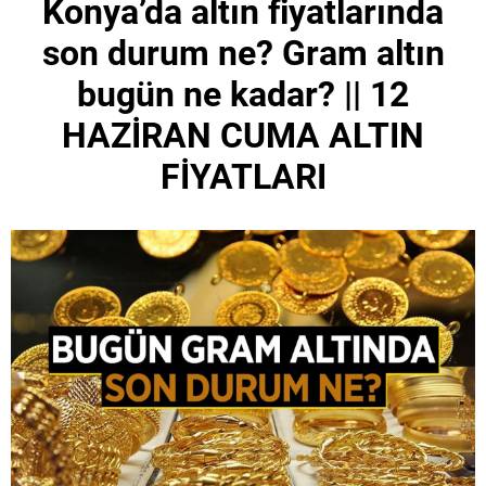
Konya’da altın fiyatlarında
son durum ne? Gram altın
bugün ne kadar? || 12
HAZİRAN CUMA ALTIN
FİYATLARI