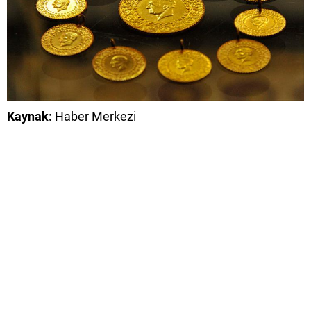
Kaynak:
Haber Merkezi