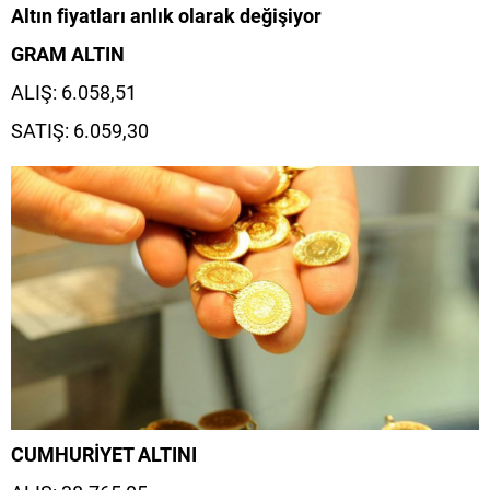
Altın fiyatları anlık olarak değişiyor
GRAM ALTIN
ALIŞ: 6.058,51
SATIŞ: 6.059,30
CUMHURİYET ALTINI