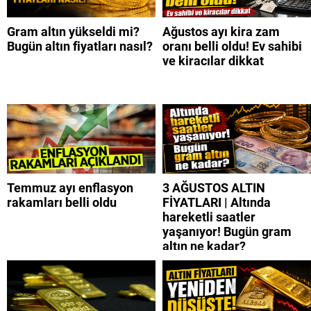
Gram altın yükseldi mi?
Ağustos ayı kira zam
Bugün altın fiyatları nasıl?
oranı belli oldu! Ev sahibi
ve kiracılar dikkat
Temmuz ayı enflasyon
3 AĞUSTOS ALTIN
rakamları belli oldu
FİYATLARI | Altında
hareketli saatler
yaşanıyor! Bugün gram
altın ne kadar?