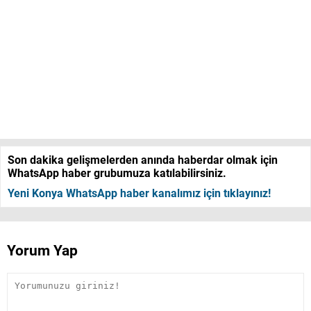
Son dakika gelişmelerden anında haberdar olmak için
WhatsApp haber grubumuza katılabilirsiniz.
Yeni Konya WhatsApp haber kanalımız için tıklayınız!
Yorum Yap