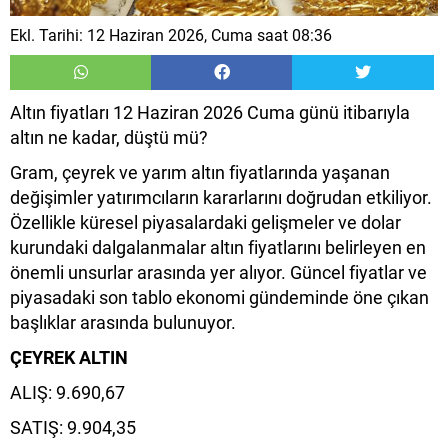
Ekl. Tarihi: 12 Haziran 2026, Cuma saat 08:36
Altın fiyatları 12 Haziran 2026 Cuma günü itibarıyla
altın ne kadar, düştü mü?
Gram, çeyrek ve yarım altın fiyatlarında yaşanan
değişimler yatırımcıların kararlarını doğrudan etkiliyor.
Özellikle küresel piyasalardaki gelişmeler ve dolar
kurundaki dalgalanmalar altın fiyatlarını belirleyen en
önemli unsurlar arasında yer alıyor. Güncel fiyatlar ve
piyasadaki son tablo ekonomi gündeminde öne çıkan
başlıklar arasında bulunuyor.
ÇEYREK ALTIN
ALIŞ: 9.690,67
SATIŞ: 9.904,35