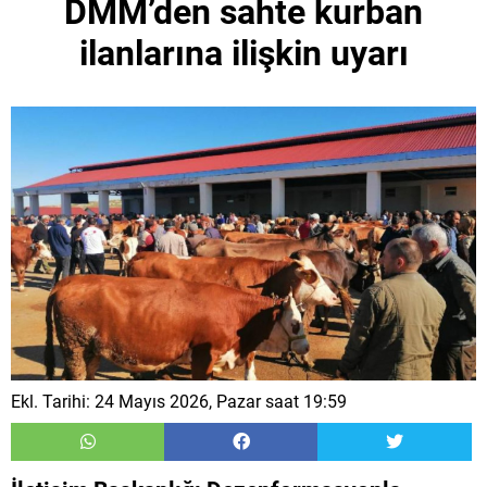
DMM’den sahte kurban
ilanlarına ilişkin uyarı
Ekl. Tarihi: 24 Mayıs 2026, Pazar saat 19:59