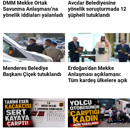
DMM Mekke Ortak
Avcılar Belediyesine
Savunma Anlaşması’na
yönelik soruşturmada 12
yönelik iddiaları yalanladı
şüpheli tutuklandı
Menderes Belediye
Erdoğan’dan Mekke
Başkanı Çiçek tutuklandı
Anlaşması açıklaması:
Tüm kardeş ülkelere açık