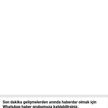
Son dakika gelişmelerden anında haberdar olmak için
WhatsApp haber grubumuza katılabilirsiniz.