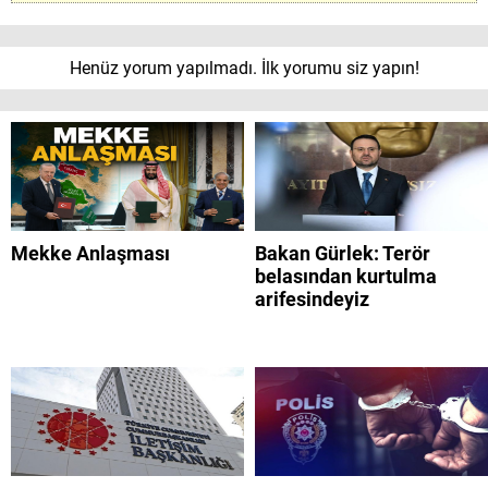
Henüz yorum yapılmadı. İlk yorumu siz yapın!
Mekke Anlaşması
Bakan Gürlek: Terör
belasından kurtulma
arifesindeyiz