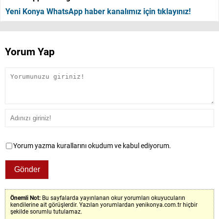
Yeni Konya WhatsApp haber kanalımız için tıklayınız!
Yorum Yap
Yorum yazma kurallarını okudum ve kabul ediyorum.
Önemli Not:
Bu sayfalarda yayınlanan okur yorumları okuyucuların
kendilerine ait görüşlerdir. Yazılan yorumlardan yenikonya.com.tr hiçbir
şekilde sorumlu tutulamaz.