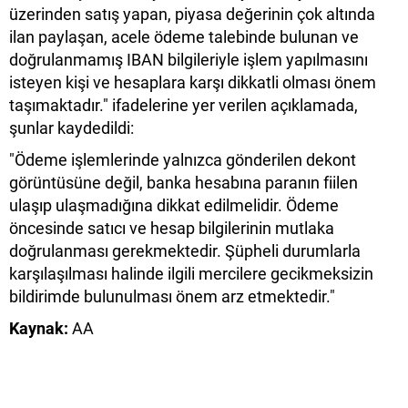
üzerinden satış yapan, piyasa değerinin çok altında
ilan paylaşan, acele ödeme talebinde bulunan ve
doğrulanmamış IBAN bilgileriyle işlem yapılmasını
isteyen kişi ve hesaplara karşı dikkatli olması önem
taşımaktadır." ifadelerine yer verilen açıklamada,
şunlar kaydedildi:
"Ödeme işlemlerinde yalnızca gönderilen dekont
görüntüsüne değil, banka hesabına paranın fiilen
ulaşıp ulaşmadığına dikkat edilmelidir. Ödeme
öncesinde satıcı ve hesap bilgilerinin mutlaka
doğrulanması gerekmektedir. Şüpheli durumlarla
karşılaşılması halinde ilgili mercilere gecikmeksizin
bildirimde bulunulması önem arz etmektedir."
Kaynak:
AA