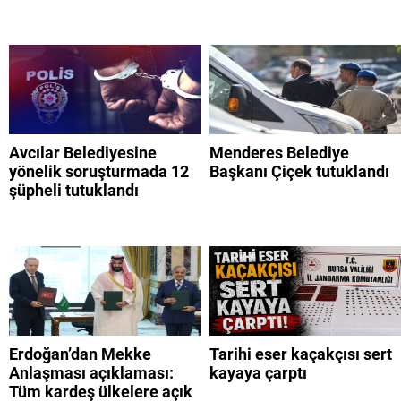
Avcılar Belediyesine
Menderes Belediye
yönelik soruşturmada 12
Başkanı Çiçek tutuklandı
şüpheli tutuklandı
Erdoğan’dan Mekke
Tarihi eser kaçakçısı sert
Anlaşması açıklaması:
kayaya çarptı
Tüm kardeş ülkelere açık