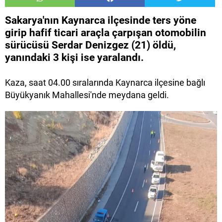
Sakarya'nın Kaynarca ilçesinde ters yöne
girip hafif ticari araçla çarpışan otomobilin
sürücüsü Serdar Denizgez (21) öldü,
yanındaki 3 kişi ise yaralandı.
Kaza, saat 04.00 sıralarında Kaynarca ilçesine bağlı
Büyükyanık Mahallesi'nde meydana geldi.