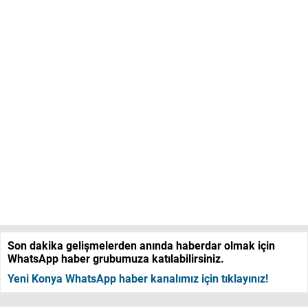
Son dakika gelişmelerden anında haberdar olmak için
WhatsApp haber grubumuza katılabilirsiniz.
Yeni Konya WhatsApp haber kanalımız için tıklayınız!