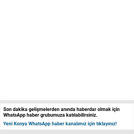
Son dakika gelişmelerden anında haberdar olmak için
WhatsApp haber grubumuza katılabilirsiniz.
Yeni Konya WhatsApp haber kanalımız için tıklayınız!