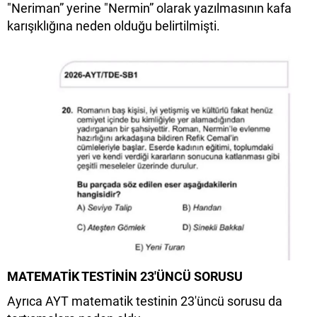
"Neriman” yerine "Nermin” olarak yazılmasının kafa
karışıklığına neden olduğu belirtilmişti.
MATEMATİK TESTİNİN 23'ÜNCÜ SORUSU
Ayrıca AYT matematik testinin 23'üncü sorusu da