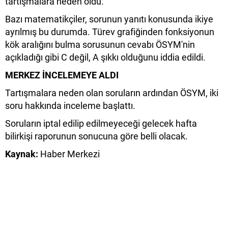
tartışmalara neden oldu.
Bazı matematikçiler, sorunun yanıtı konusunda ikiye
ayrılmış bu durumda. Türev grafiğinden fonksiyonun
kök aralığını bulma sorusunun cevabı ÖSYM'nin
açıkladığı gibi C değil, A şıkkı olduğunu iddia edildi.
MERKEZ İNCELEMEYE ALDI
Tartışmalara neden olan soruların ardından ÖSYM, iki
soru hakkında inceleme başlattı.
Soruların iptal edilip edilmeyeceği gelecek hafta
bilirkişi raporunun sonucuna göre belli olacak.
Kaynak:
Haber Merkezi