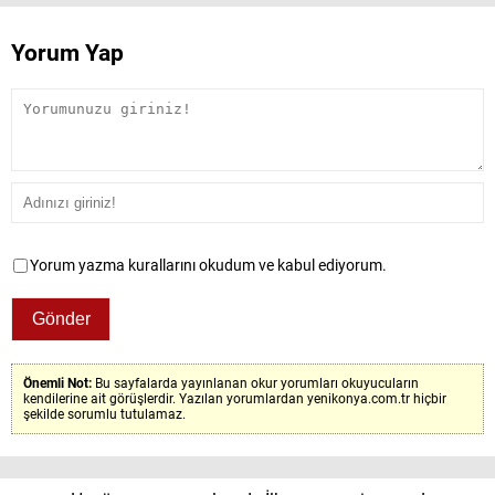
Yorum Yap
Yorum yazma kurallarını okudum ve kabul ediyorum.
Önemli Not:
Bu sayfalarda yayınlanan okur yorumları okuyucuların
kendilerine ait görüşlerdir. Yazılan yorumlardan yenikonya.com.tr hiçbir
şekilde sorumlu tutulamaz.