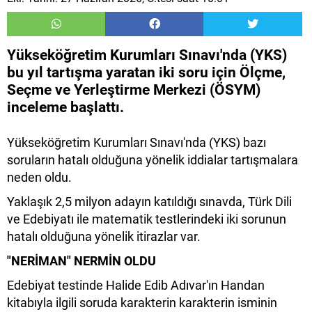
Yükseköğretim Kurumları Sınavı'nda (YKS)
bu yıl tartışma yaratan iki soru için Ölçme,
Seçme ve Yerleştirme Merkezi (ÖSYM)
inceleme başlattı.
Yükseköğretim Kurumları Sınavı'nda (YKS) bazı
soruların hatalı olduğuna yönelik iddialar tartışmalara
neden oldu.
Yaklaşık 2,5 milyon adayın katıldığı sınavda, Türk Dili
ve Edebiyatı ile matematik testlerindeki iki sorunun
hatalı olduğuna yönelik itirazlar var.
"NERİMAN" NERMİN OLDU
Edebiyat testinde Halide Edib Adıvar'ın Handan
kitabıyla ilgili soruda karakterin karakterin isminin