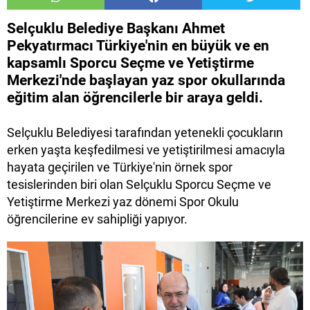
Selçuklu Belediye Başkanı Ahmet
Pekyatırmacı Türkiye'nin en büyük ve en
kapsamlı Sporcu Seçme ve Yetiştirme
Merkezi'nde başlayan yaz spor okullarında
eğitim alan öğrencilerle bir araya geldi.
Selçuklu Belediyesi tarafından yetenekli çocukların
erken yaşta keşfedilmesi ve yetiştirilmesi amacıyla
hayata geçirilen ve Türkiye'nin örnek spor
tesislerinden biri olan Selçuklu Sporcu Seçme ve
Yetiştirme Merkezi yaz dönemi Spor Okulu
öğrencilerine ev sahipliği yapıyor.