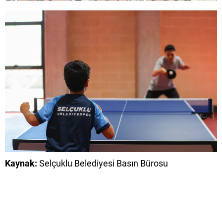
Kaynak:
Selçuklu Belediyesi Basın Bürosu