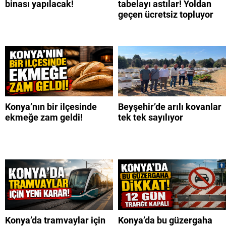
binası yapılacak!
tabelayı astılar! Yoldan
geçen ücretsiz topluyor
Konya’nın bir ilçesinde
Beyşehir’de arılı kovanlar
ekmeğe zam geldi!
tek tek sayılıyor
Konya’da tramvaylar için
Konya’da bu güzergaha