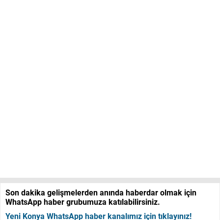
Son dakika gelişmelerden anında haberdar olmak için
WhatsApp haber grubumuza katılabilirsiniz.
Yeni Konya WhatsApp haber kanalımız için tıklayınız!