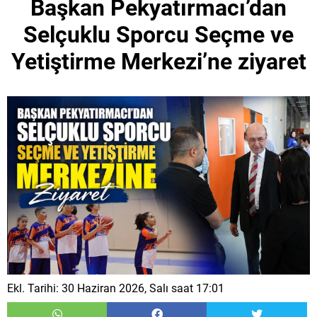
Başkan Pekyatırmacı’dan
Selçuklu Sporcu Seçme ve
Yetiştirme Merkezi’ne ziyaret
Ekl. Tarihi: 30 Haziran 2026, Salı saat 17:01