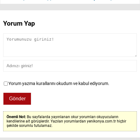
Yorum Yap
Yorum yazma kurallarını okudum ve kabul ediyorum.
Önemli Not:
Bu sayfalarda yayınlanan okur yorumları okuyucuların
kendilerine ait görüşlerdir. Yazılan yorumlardan yenikonya.com.tr hiçbir
şekilde sorumlu tutulamaz.