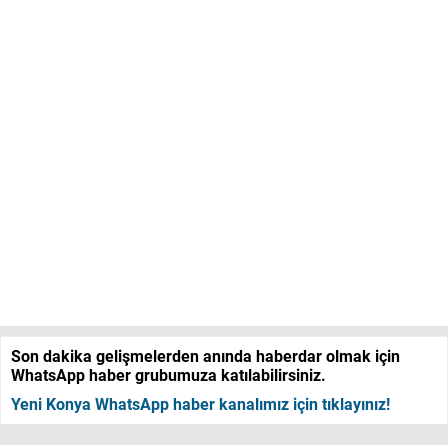
Son dakika gelişmelerden anında haberdar olmak için
WhatsApp haber grubumuza katılabilirsiniz.
Yeni Konya WhatsApp haber kanalımız için tıklayınız!