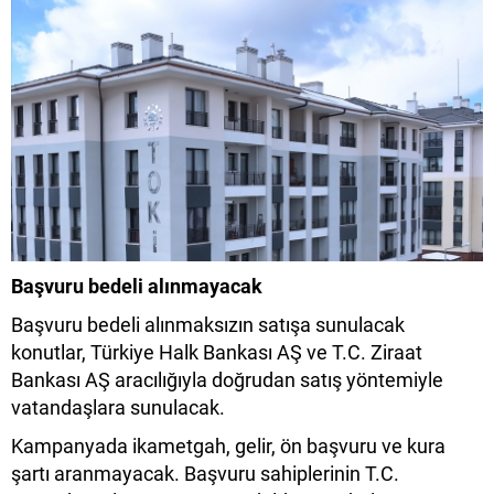
Başvuru bedeli alınmayacak
Başvuru bedeli alınmaksızın satışa sunulacak
konutlar, Türkiye Halk Bankası AŞ ve T.C. Ziraat
Bankası AŞ aracılığıyla doğrudan satış yöntemiyle
vatandaşlara sunulacak.
Kampanyada ikametgah, gelir, ön başvuru ve kura
şartı aranmayacak. Başvuru sahiplerinin T.C.