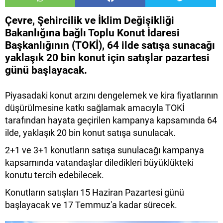
Çevre, Şehircilik ve İklim Değişikliği
Bakanlığına bağlı Toplu Konut İdaresi
Başkanlığının (TOKİ), 64 ilde satışa sunacağı
yaklaşık 20 bin konut için satışlar pazartesi
günü başlayacak.
Piyasadaki konut arzını dengelemek ve kira fiyatlarının
düşürülmesine katkı sağlamak amacıyla TOKİ
tarafından hayata geçirilen kampanya kapsamında 64
ilde, yaklaşık 20 bin konut satışa sunulacak.
2+1 ve 3+1 konutların satışa sunulacağı kampanya
kapsamında vatandaşlar diledikleri büyüklükteki
konutu tercih edebilecek.
Konutların satışları 15 Haziran Pazartesi günü
başlayacak ve 17 Temmuz'a kadar sürecek.