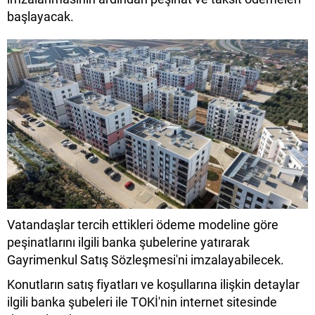
başlayacak.
Vatandaşlar tercih ettikleri ödeme modeline göre
peşinatlarını ilgili banka şubelerine yatırarak
Gayrimenkul Satış Sözleşmesi'ni imzalayabilecek.
Konutların satış fiyatları ve koşullarına ilişkin detaylar
ilgili banka şubeleri ile TOKİ'nin internet sitesinde