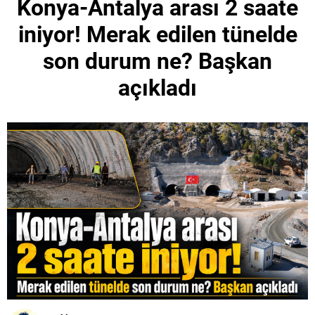
Konya-Antalya arası 2 saate
iniyor! Merak edilen tünelde
son durum ne? Başkan
açıkladı