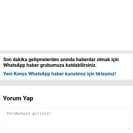
Son dakika gelişmelerden anında haberdar olmak için
WhatsApp haber grubumuza katılabilirsiniz.
Yeni Konya WhatsApp haber kanalımız için tıklayınız!
Yorum Yap