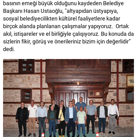
basının emeği büyük olduğunu kaydeden Belediye
Başkanı Hasan Ustaoğlu, "altyapıdan üstyapıya,
sosyal belediyecilikten kültürel faaliyetlere kadar
birçok alanda planlanan çalışmalar yapıyoruz. Ortak
akıl, istişareler ve el birliğiyle çalışıyoruz. Bu konuda da
sizlerin fikir, görüş ve önerileriniz bizim için değerlidir”
dedi.