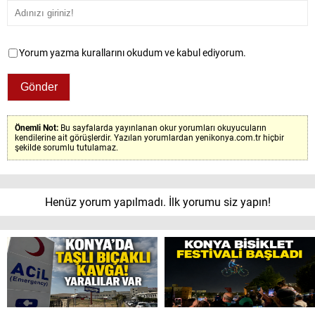
Yorum yazma kurallarını okudum ve kabul ediyorum.
Önemli Not:
Bu sayfalarda yayınlanan okur yorumları okuyucuların
kendilerine ait görüşlerdir. Yazılan yorumlardan yenikonya.com.tr hiçbir
şekilde sorumlu tutulamaz.
Henüz yorum yapılmadı. İlk yorumu siz yapın!