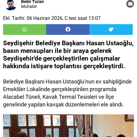
Bekir Turan
Muhabir
Ekl. Tarihi: 06 Haziran 2026, C.tesi saat 13:07
Seydişehir Belediye Başkanı Hasan Ustaoğlu,
basın mensupları ile bir araya gelerek
Seydişehir'de gerçekleştirilen çalışmalar
hakkında istişare toplantısı gerçekleştirdi.
Belediye Başkanı Hasan Ustaoğlu'nun ev sahipliğinde
Emekliler Lokalinde gerçekleştirilen programda
Alacabel Tüneli, Kavak Termal Tesisleri ve İlçe
genelinde yapılan kavşak düzenlemeleri ele alındı.