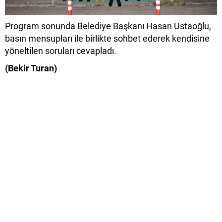
Program sonunda Belediye Başkanı Hasan Ustaoğlu,
basın mensupları ile birlikte sohbet ederek kendisine
yöneltilen soruları cevapladı.
(Bekir Turan)