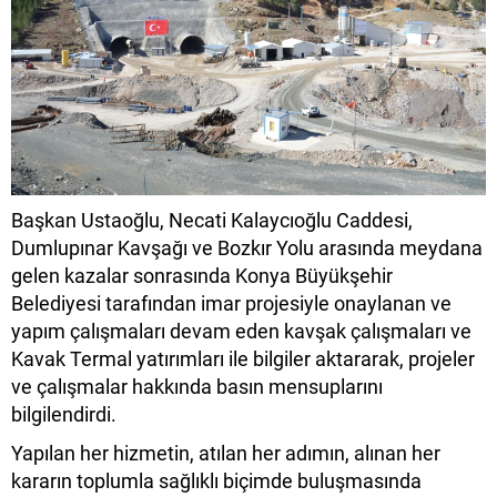
Başkan Ustaoğlu, Necati Kalaycıoğlu Caddesi,
Dumlupınar Kavşağı ve Bozkır Yolu arasında meydana
gelen kazalar sonrasında Konya Büyükşehir
Belediyesi tarafından imar projesiyle onaylanan ve
yapım çalışmaları devam eden kavşak çalışmaları ve
Kavak Termal yatırımları ile bilgiler aktararak, projeler
ve çalışmalar hakkında basın mensuplarını
bilgilendirdi.
Yapılan her hizmetin, atılan her adımın, alınan her
kararın toplumla sağlıklı biçimde buluşmasında