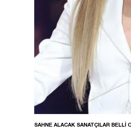
SAHNE ALACAK SANATÇILAR BELLİ 