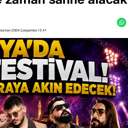
Haziran 2026 Çarşamba 15:41