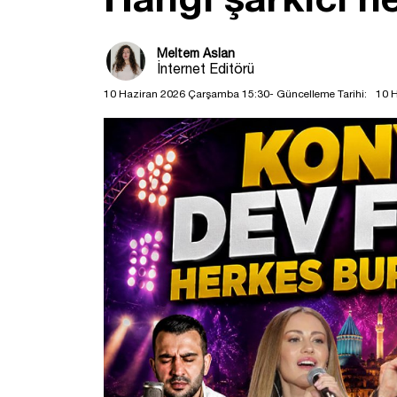
Meltem Aslan
İnternet Editörü
10 Haziran 2026 Çarşamba 15:30
- Güncelleme Tarihi:
10 