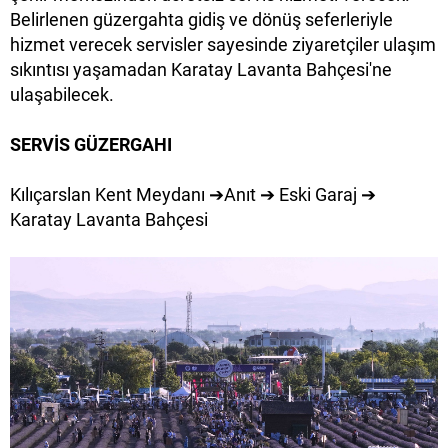
Belirlenen güzergahta gidiş ve dönüş seferleriyle
hizmet verecek servisler sayesinde ziyaretçiler ulaşım
sıkıntısı yaşamadan Karatay Lavanta Bahçesi'ne
ulaşabilecek.
SERVİS GÜZERGAHI
Kılıçarslan Kent Meydanı ➔Anıt ➔ Eski Garaj ➔
Karatay Lavanta Bahçesi