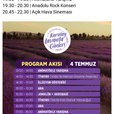
19.30 - 20.30 | Anadolu Rock Konseri
20.45 - 22.30 | Açık Hava Sineması