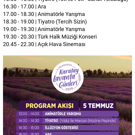
16.30 - 17.00 | Ara
17.00 - 18.30 | Animatörle Yarışma
18.30 - 19.00 | Tiyatro (Tercih Sizin)
19.00 - 19.30 | Animatörle Yarışma
19.30 - 20.30 | Türk Halk Müziği Konseri
20.45 - 22.30 | Açık Hava Sineması