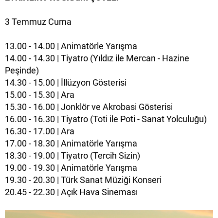
3 Temmuz Cuma
13.00 - 14.00 | Animatörle Yarışma
14.00 - 14.30 | Tiyatro (Yıldız ile Mercan - Hazine
Peşinde)
14.30 - 15.00 | İllüzyon Gösterisi
15.00 - 15.30 | Ara
15.30 - 16.00 | Jonklör ve Akrobasi Gösterisi
16.00 - 16.30 | Tiyatro (Toti ile Poti - Sanat Yolculuğu)
16.30 - 17.00 | Ara
17.00 - 18.30 | Animatörle Yarışma
18.30 - 19.00 | Tiyatro (Tercih Sizin)
19.00 - 19.30 | Animatörle Yarışma
19.30 - 20.30 | Türk Sanat Müziği Konseri
20.45 - 22.30 | Açık Hava Sineması