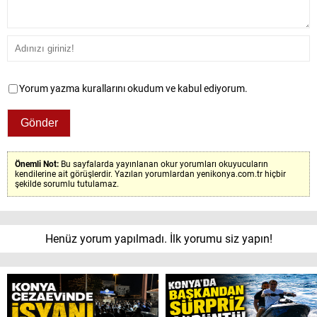
Yorum yazma kurallarını okudum ve kabul ediyorum.
Önemli Not:
Bu sayfalarda yayınlanan okur yorumları okuyucuların
kendilerine ait görüşlerdir. Yazılan yorumlardan yenikonya.com.tr hiçbir
şekilde sorumlu tutulamaz.
Henüz yorum yapılmadı. İlk yorumu siz yapın!