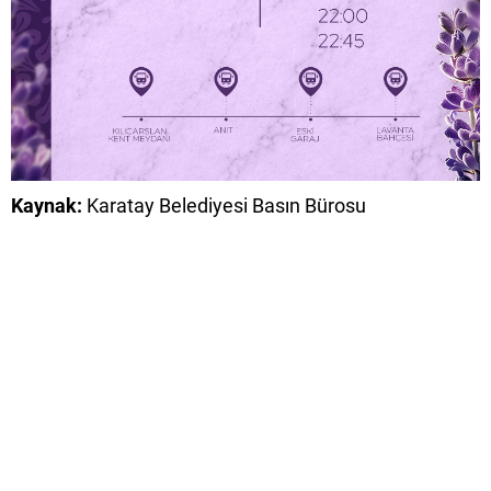
Kaynak:
Karatay Belediyesi Basın Bürosu