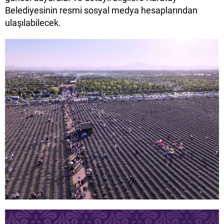
Belediyesinin resmi sosyal medya hesaplarından
ulaşılabilecek.