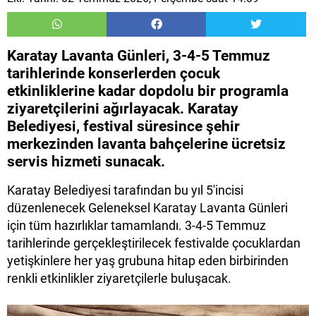
Karatay Lavanta Günleri, 3-4-5 Temmuz
tarihlerinde konserlerden çocuk
etkinliklerine kadar dopdolu bir programla
ziyaretçilerini ağırlayacak. Karatay
Belediyesi, festival süresince şehir
merkezinden lavanta bahçelerine ücretsiz
servis hizmeti sunacak.
Karatay Belediyesi tarafından bu yıl 5'incisi
düzenlenecek Geleneksel Karatay Lavanta Günleri
için tüm hazırlıklar tamamlandı. 3-4-5 Temmuz
tarihlerinde gerçekleştirilecek festivalde çocuklardan
yetişkinlere her yaş grubuna hitap eden birbirinden
renkli etkinlikler ziyaretçilerle buluşacak.