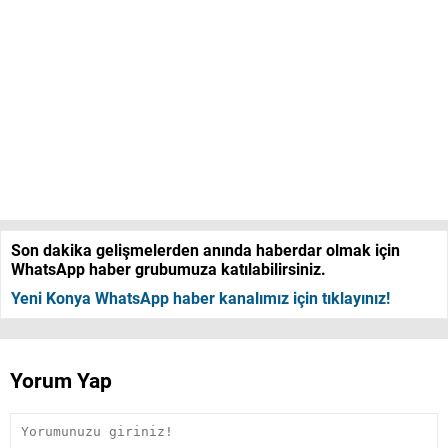
Son dakika gelişmelerden anında haberdar olmak için
WhatsApp haber grubumuza katılabilirsiniz.
Yeni Konya WhatsApp haber kanalımız için tıklayınız!
Yorum Yap