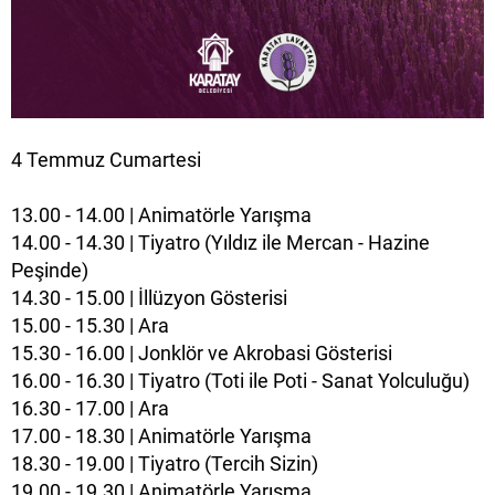
4 Temmuz Cumartesi
13.00 - 14.00 | Animatörle Yarışma
14.00 - 14.30 | Tiyatro (Yıldız ile Mercan - Hazine
Peşinde)
14.30 - 15.00 | İllüzyon Gösterisi
15.00 - 15.30 | Ara
15.30 - 16.00 | Jonklör ve Akrobasi Gösterisi
16.00 - 16.30 | Tiyatro (Toti ile Poti - Sanat Yolculuğu)
16.30 - 17.00 | Ara
17.00 - 18.30 | Animatörle Yarışma
18.30 - 19.00 | Tiyatro (Tercih Sizin)
19.00 - 19.30 | Animatörle Yarışma