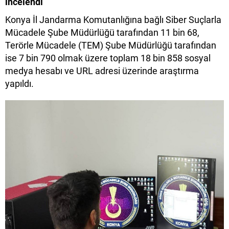
incelendi
Konya İl Jandarma Komutanlığına bağlı Siber Suçlarla
Mücadele Şube Müdürlüğü tarafından 11 bin 68,
Terörle Mücadele (TEM) Şube Müdürlüğü tarafından
ise 7 bin 790 olmak üzere toplam 18 bin 858 sosyal
medya hesabı ve URL adresi üzerinde araştırma
yapıldı.