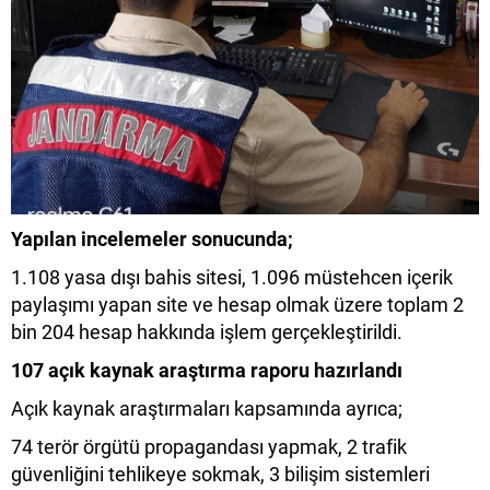
Yapılan incelemeler sonucunda;
1.108 yasa dışı bahis sitesi, 1.096 müstehcen içerik
paylaşımı yapan site ve hesap olmak üzere toplam 2
bin 204 hesap hakkında işlem gerçekleştirildi.
107 açık kaynak araştırma raporu hazırlandı
Açık kaynak araştırmaları kapsamında ayrıca;
74 terör örgütü propagandası yapmak, 2 trafik
güvenliğini tehlikeye sokmak, 3 bilişim sistemleri