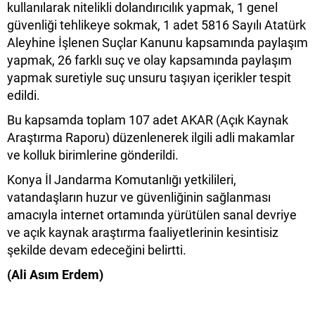
kullanılarak nitelikli dolandırıcılık yapmak, 1 genel
güvenliği tehlikeye sokmak, 1 adet 5816 Sayılı Atatürk
Aleyhine İşlenen Suçlar Kanunu kapsamında paylaşım
yapmak, 26 farklı suç ve olay kapsamında paylaşım
yapmak suretiyle suç unsuru taşıyan içerikler tespit
edildi.
Bu kapsamda toplam 107 adet AKAR (Açık Kaynak
Araştırma Raporu) düzenlenerek ilgili adli makamlar
ve kolluk birimlerine gönderildi.
Konya İl Jandarma Komutanlığı yetkilileri,
vatandaşların huzur ve güvenliğinin sağlanması
amacıyla internet ortamında yürütülen sanal devriye
ve açık kaynak araştırma faaliyetlerinin kesintisiz
şekilde devam edeceğini belirtti.
(Ali Asım Erdem)