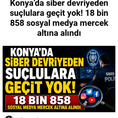
Konya’da siber devriyeden
suçlulara geçit yok! 18 bin
858 sosyal medya mercek
altına alındı