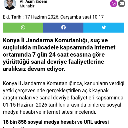
Ali Asım Erdem
Muhabir
Ekl. Tarihi: 17 Haziran 2026, Çarşamba saat 10:17
Konya İl Jandarma Komutanlığı, suç ve
suçlulukla mücadele kapsamında internet
ortamında 7 gün 24 saat esasına göre
yürüttüğü sanal devriye faaliyetlerine
aralıksız devam ediyor.
Konya İl Jandarma Komutanlığınca, kanunların verdiği
yetki çerçevesinde gerçekleştirilen açık kaynak
araştırmaları ve sanal devriye faaliyetleri kapsamında,
01-15 Haziran 2026 tarihleri arasında binlerce sosyal
medya hesabı ve internet sitesi incelendi.
18 bin 858 sosyal medya hesabı ve URL adresi