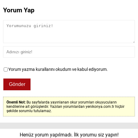
Yorum Yap
Yorum yazma kurallarını okudum ve kabul ediyorum.
Önemli Not:
Bu sayfalarda yayınlanan okur yorumları okuyucuların
kendilerine ait görüşlerdir. Yazılan yorumlardan yenikonya.com.tr hiçbir
şekilde sorumlu tutulamaz.
Henüz yorum yapılmadı. İlk yorumu siz yapın!