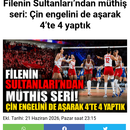
Filenin Sultanları’ndan müthiş
seri: Çin engelini de aşarak
4’te 4 yaptık
Ekl. Tarihi: 21 Haziran 2026, Pazar saat 23:15