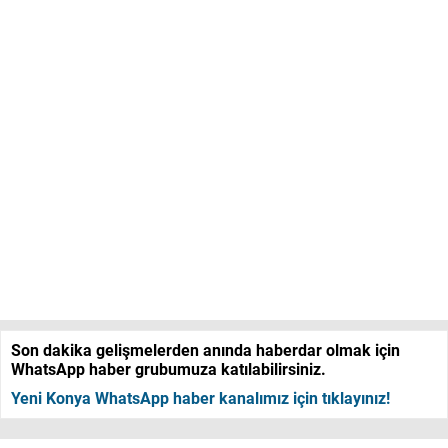
Son dakika gelişmelerden anında haberdar olmak için
WhatsApp haber grubumuza katılabilirsiniz.
Yeni Konya WhatsApp haber kanalımız için tıklayınız!