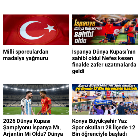
Milli sporculardan
İspanya Dünya Kupası’nın
madalya yağmuru
sahibi oldu! Nefes kesen
finalde zafer uzatmalarda
geldi
2026 Dünya Kupası
Konya Büyükşehir Yaz
Şampiyonu İspanya Mı,
Spor okulları 28 İlçede 12
Arjantin Mi Oldu? Dünya
Bin öğrenciyle başladı