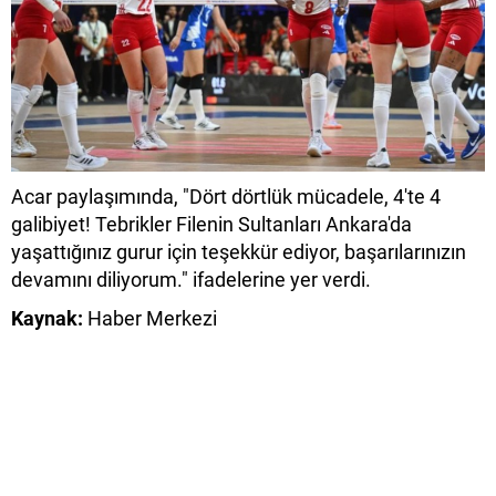
Acar paylaşımında, "Dört dörtlük mücadele, 4'te 4
galibiyet! Tebrikler Filenin Sultanları Ankara'da
yaşattığınız gurur için teşekkür ediyor, başarılarınızın
devamını diliyorum." ifadelerine yer verdi.
Kaynak:
Haber Merkezi