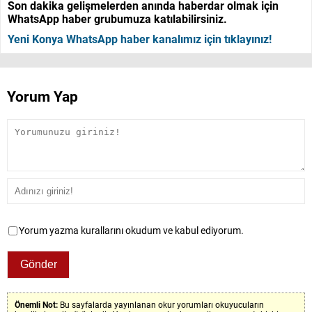
Son dakika gelişmelerden anında haberdar olmak için
WhatsApp haber grubumuza katılabilirsiniz.
Yeni Konya WhatsApp haber kanalımız için tıklayınız!
Yorum Yap
Yorum yazma kurallarını okudum ve kabul ediyorum.
Önemli Not:
Bu sayfalarda yayınlanan okur yorumları okuyucuların