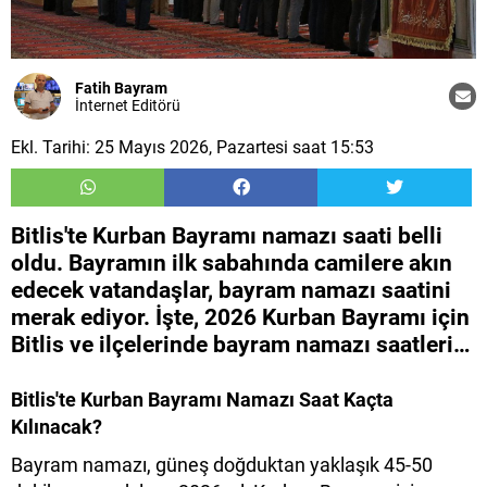
Fatih Bayram
İnternet Editörü
Ekl. Tarihi: 25 Mayıs 2026, Pazartesi saat 15:53
Bitlis'te Kurban Bayramı namazı saati belli
oldu. Bayramın ilk sabahında camilere akın
edecek vatandaşlar, bayram namazı saatini
merak ediyor. İşte, 2026 Kurban Bayramı için
Bitlis ve ilçelerinde bayram namazı saatleri…
Bitlis'te Kurban Bayramı Namazı Saat Kaçta
Kılınacak?
Bayram namazı, güneş doğduktan yaklaşık 45-50