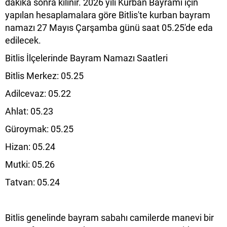
dakika sonra kılınır. 2026 yılı Kurban Bayramı için
yapılan hesaplamalara göre Bitlis'te kurban bayram
namazı 27 Mayıs Çarşamba günü saat 05.25'de eda
edilecek.
Bitlis İlçelerinde Bayram Namazı Saatleri
Bitlis Merkez: 05.25
Adilcevaz: 05.22
Ahlat: 05.23
Güroymak: 05.25
Hizan: 05.24
Mutki: 05.26
Tatvan: 05.24
Bitlis genelinde bayram sabahı camilerde manevi bir