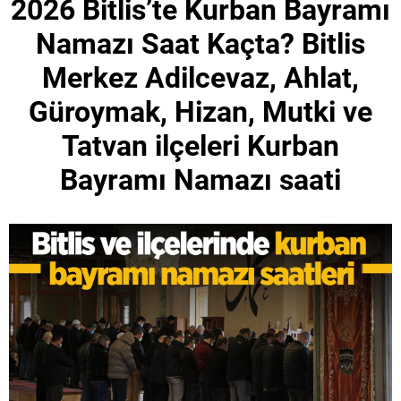
2026 Bitlis’te Kurban Bayramı
Namazı Saat Kaçta? Bitlis
Merkez Adilcevaz, Ahlat,
Güroymak, Hizan, Mutki ve
Tatvan ilçeleri Kurban
Bayramı Namazı saati