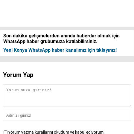
Son dakika gelişmelerden anında haberdar olmak için
WhatsApp haber grubumuza katılabilirsiniz.
Yeni Konya WhatsApp haber kanalımız için tıklayınız!
Yorum Yap
Yorum yazma kurallarını okudum ve kabul ediyorum.