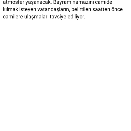
atmosfer yaşanacak. Bayram namazını camide
kılmak isteyen vatandaşların, belirtilen saatten önce
camilere ulaşmaları tavsiye ediliyor.