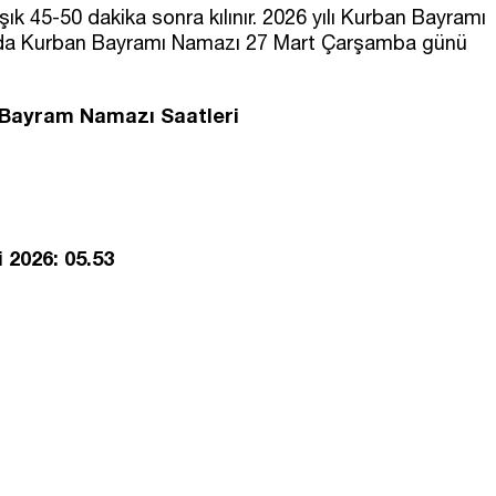
 45-50 dakika sonra kılınır. 2026 yılı Kurban Bayramı
a'da Kurban Bayramı Namazı 27 Mart Çarşamba günü
 Bayram Namazı Saatleri
2026: 05.53