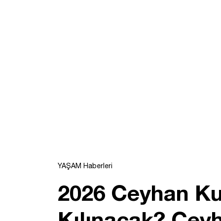
YAŞAM Haberleri
2026 Ceyhan Ku
Kılınacak? Ceyh