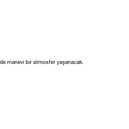
de manevi bir atmosfer yaşanacak.