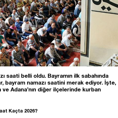
saati belli oldu. Bayramın ilk sabahında
, bayram namazı saatini merak ediyor. İşte,
 ve Adana’nın diğer ilçelerinde kurban
aat Kaçta 2026?