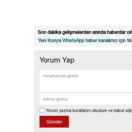
Son dakika gelişmelerden anında haberdar olm
Yeni Konya WhatsApp haber kanalımız için tıkl
Yorum Yap
Yorum yazma kurallarını okudum ve kabul edi