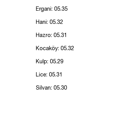
Ergani: 05.35
Hani: 05.32
Hazro: 05.31
Kocaköy: 05.32
Kulp: 05.29
Lice: 05.31
Silvan: 05.30