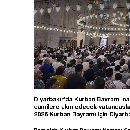
Diyarbakır’da Kurban Bayramı nam
camilere akın edecek vatandaşlar
2026 Kurban Bayramı için Diyarb