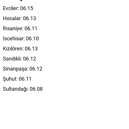
Evciler: 06.15
Hocalar: 06.13
İhsaniye: 06.11
İscehisar: 06.10
Kızılören: 06.13
Sandıklı: 06.12
Sinanpaşa: 06.12
Şuhut: 06.11
Sultandağı: 06.08