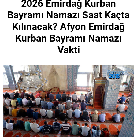
2026 Emirdağ Kurban
Bayramı Namazı Saat Kaçta
Kılınacak? Afyon Emirdağ
Kurban Bayramı Namazı
Vakti