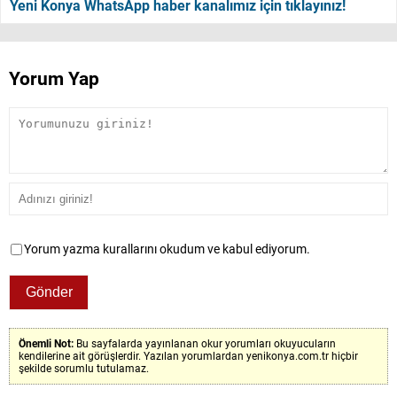
Yeni Konya WhatsApp haber kanalımız için tıklayınız!
Yorum Yap
Yorum yazma kurallarını okudum ve kabul ediyorum.
Önemli Not:
Bu sayfalarda yayınlanan okur yorumları okuyucuların
kendilerine ait görüşlerdir. Yazılan yorumlardan yenikonya.com.tr hiçbir
şekilde sorumlu tutulamaz.