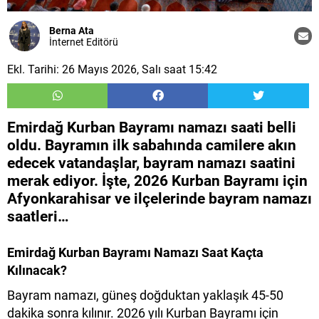
Berna Ata
İnternet Editörü
Ekl. Tarihi: 26 Mayıs 2026, Salı saat 15:42
Emirdağ Kurban Bayramı namazı saati belli
oldu. Bayramın ilk sabahında camilere akın
edecek vatandaşlar, bayram namazı saatini
merak ediyor. İşte, 2026 Kurban Bayramı için
Afyonkarahisar ve ilçelerinde bayram namazı
saatleri…
Emirdağ​ Kurban Bayramı Namazı Saat Kaçta
Kılınacak?
Bayram namazı, güneş doğduktan yaklaşık 45-50
dakika sonra kılınır. 2026 yılı Kurban Bayramı için