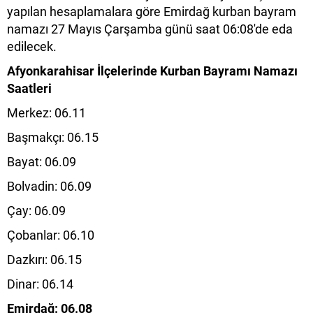
yapılan hesaplamalara göre Emirdağ kurban bayram
namazı 27 Mayıs Çarşamba günü saat 06:08'de eda
edilecek.
Afyonkarahisar İlçelerinde Kurban Bayramı Namazı
Saatleri
Merkez: 06.11
Başmakçı: 06.15
Bayat: 06.09
Bolvadin: 06.09
Çay: 06.09
Çobanlar: 06.10
Dazkırı: 06.15
Dinar: 06.14
Emirdağ: 06.08