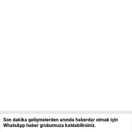
Son dakika gelişmelerden anında haberdar olmak için
WhatsApp haber grubumuza katılabilirsiniz.