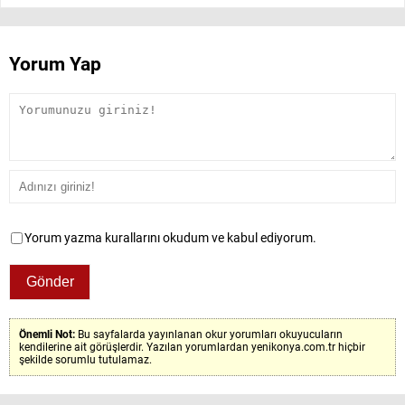
Yorum Yap
Yorum yazma kurallarını okudum ve kabul ediyorum.
Önemli Not:
Bu sayfalarda yayınlanan okur yorumları okuyucuların
kendilerine ait görüşlerdir. Yazılan yorumlardan yenikonya.com.tr hiçbir
şekilde sorumlu tutulamaz.