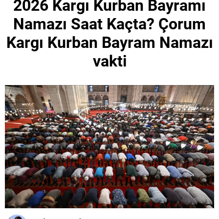
2026 Kargı Kurban Bayramı
Namazı Saat Kaçta? Çorum
Kargı Kurban Bayram Namazı
vakti