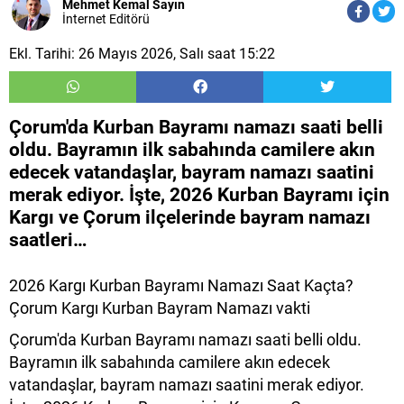
Mehmet Kemal Sayın
İnternet Editörü
Ekl. Tarihi: 26 Mayıs 2026, Salı saat 15:22
Çorum'da Kurban Bayramı namazı saati belli
oldu. Bayramın ilk sabahında camilere akın
edecek vatandaşlar, bayram namazı saatini
merak ediyor. İşte, 2026 Kurban Bayramı için
Kargı ve Çorum ilçelerinde bayram namazı
saatleri…
2026 Kargı Kurban Bayramı Namazı Saat Kaçta?
Çorum Kargı Kurban Bayram Namazı vakti
Çorum'da Kurban Bayramı namazı saati belli oldu.
Bayramın ilk sabahında camilere akın edecek
vatandaşlar, bayram namazı saatini merak ediyor.