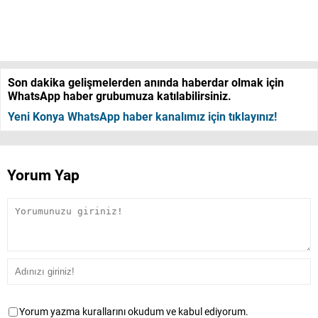
Son dakika gelişmelerden anında haberdar olmak için
WhatsApp haber grubumuza katılabilirsiniz.
Yeni Konya WhatsApp haber kanalımız için tıklayınız!
Yorum Yap
Yorum yazma kurallarını okudum ve kabul ediyorum.