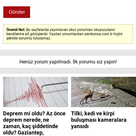
Önemli Not:
Bu sayfalarda yayınlanan okur yorumları okuyucuların
kendilerine ait görüşlerdir. Yazılan yorumlardan yenikonya.com.tr hiçbir
şekilde sorumlu tutulamaz.
Henüz yorum yapılmadı. İlk yorumu siz yapın!
Deprem mi oldu? Az önce
Tilki, kedi ve kirpi
deprem nerede, ne
buluşması kameralara
zaman, kaç şiddetinde
yansıdı
oldu? Gaziantep,