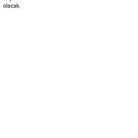
olacak.