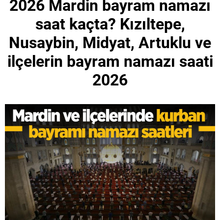
2026 Mardin bayram namazı
saat kaçta? Kızıltepe,
Nusaybin, Midyat, Artuklu ve
ilçelerin bayram namazı saati
2026