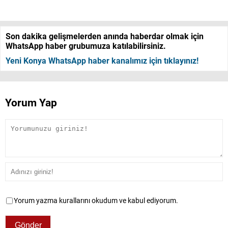
Son dakika gelişmelerden anında haberdar olmak için
WhatsApp haber grubumuza katılabilirsiniz.
Yeni Konya WhatsApp haber kanalımız için tıklayınız!
Yorum Yap
Yorum yazma kurallarını okudum ve kabul ediyorum.