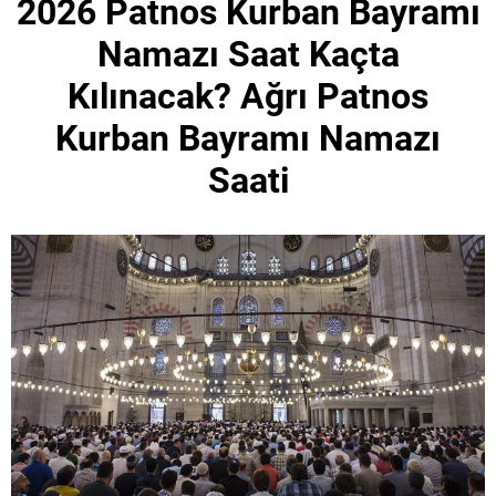
2026 Patnos Kurban Bayramı
Namazı Saat Kaçta
Kılınacak? Ağrı Patnos
Kurban Bayramı Namazı
Saati