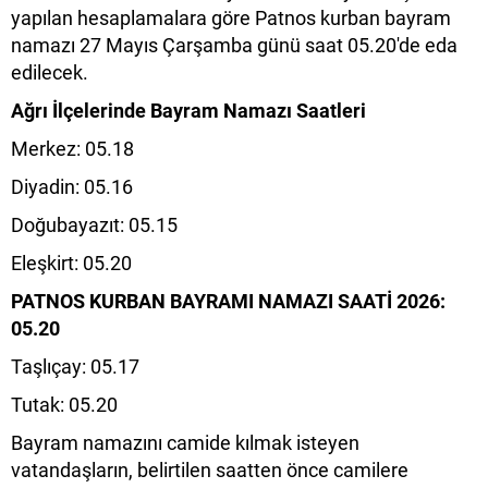
yapılan hesaplamalara göre Patnos kurban bayram
namazı 27 Mayıs Çarşamba günü saat 05.20'de eda
edilecek.
Ağrı İlçelerinde Bayram Namazı Saatleri
Merkez: 05.18
Diyadin: 05.16
Doğubayazıt: 05.15
Eleşkirt: 05.20
PATNOS KURBAN BAYRAMI NAMAZI SAATİ 2026:
05.20
Taşlıçay: 05.17
Tutak: 05.20
Bayram namazını camide kılmak isteyen
vatandaşların, belirtilen saatten önce camilere