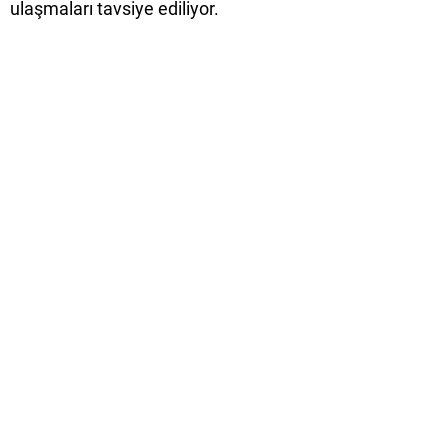
ulaşmaları tavsiye ediliyor.