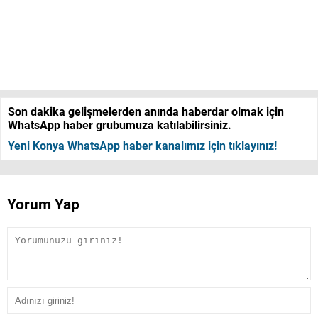
Son dakika gelişmelerden anında haberdar olmak için
WhatsApp haber grubumuza katılabilirsiniz.
Yeni Konya WhatsApp haber kanalımız için tıklayınız!
Yorum Yap