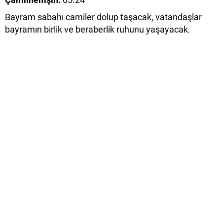
Bayram sabahı camiler dolup taşacak, vatandaşlar
bayramın birlik ve beraberlik ruhunu yaşayacak.