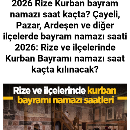
2026 Rize Kurban bayram
namazı saat kaçta? Çayeli,
Pazar, Ardeşen ve diğer
ilçelerde bayram namazı saati
2026: Rize ve ilçelerinde
Kurban Bayramı namazı saat
kaçta kılınacak?