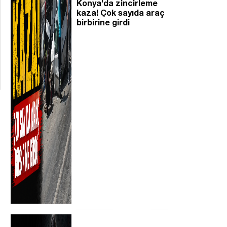
Konya’da zincirleme
kaza! Çok sayıda araç
birbirine girdi