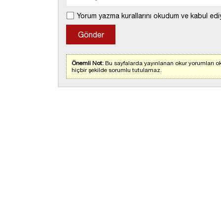
Yorum yazma kurallarını okudum ve kabul edi
Önemli Not:
Bu sayfalarda yayınlanan okur yorumları ok
hiçbir şekilde sorumlu tutulamaz.