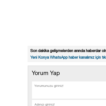
Son dakika gelişmelerden anında haberdar olm
Yeni Konya WhatsApp haber kanalımız için tıkl
Yorum Yap