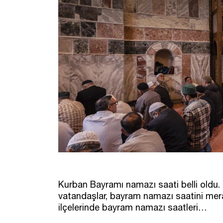
Kurban Bayramı namazı saati belli oldu.
vatandaşlar, bayram namazı saatini merak
ilçelerinde bayram namazı saatleri…