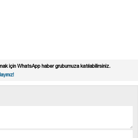
ak için WhatsApp haber grubumuza katılabilirsiniz.
ayınız!