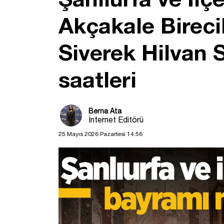
Akçakale Bireci
Siverek Hilvan 
saatleri
Berna Ata
İnternet Editörü
25 Mayıs 2026 Pazartesi 14:56