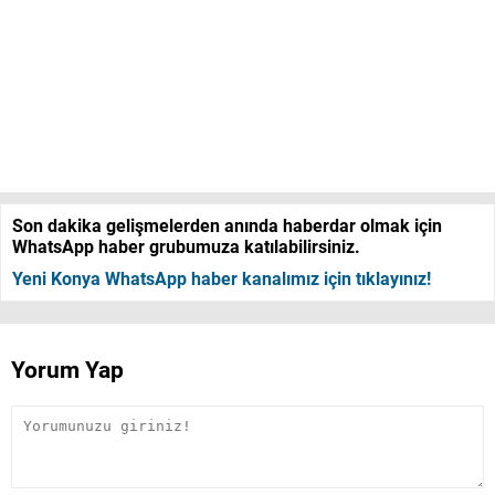
Son dakika gelişmelerden anında haberdar olmak için
WhatsApp haber grubumuza katılabilirsiniz.
Yeni Konya WhatsApp haber kanalımız için tıklayınız!
Yorum Yap