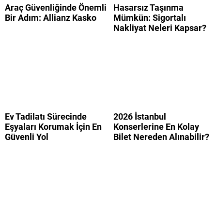
Araç Güvenliğinde Önemli
Hasarsız Taşınma
Bir Adım: Allianz Kasko
Mümkün: Sigortalı
Nakliyat Neleri Kapsar?
Ev Tadilatı Sürecinde
2026 İstanbul
Eşyaları Korumak İçin En
Konserlerine En Kolay
Güvenli Yol
Bilet Nereden Alınabilir?