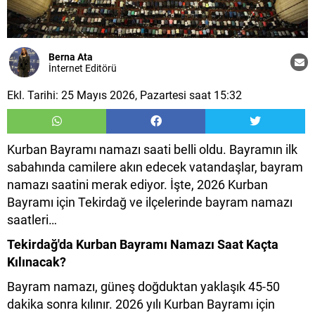
Berna Ata
İnternet Editörü
Ekl. Tarihi: 25 Mayıs 2026, Pazartesi saat 15:32
Kurban Bayramı namazı saati belli oldu. Bayramın ilk
sabahında camilere akın edecek vatandaşlar, bayram
namazı saatini merak ediyor. İşte, 2026 Kurban
Bayramı için Tekirdağ ve ilçelerinde bayram namazı
saatleri…
Tekirdağ'da Kurban Bayramı Namazı Saat Kaçta
Kılınacak?
Bayram namazı, güneş doğduktan yaklaşık 45-50
dakika sonra kılınır. 2026 yılı Kurban Bayramı için