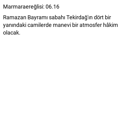
Marmaraereğlisi: 06.16
Ramazan Bayramı sabahı Tekirdağ'ın dört bir
yanındaki camilerde manevi bir atmosfer hâkim
olacak.