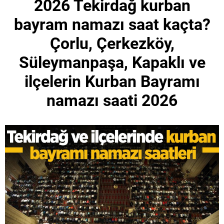
2026 Tekirdağ kurban
bayram namazı saat kaçta?
Çorlu, Çerkezköy,
Süleymanpaşa, Kapaklı ve
ilçelerin Kurban Bayramı
namazı saati 2026