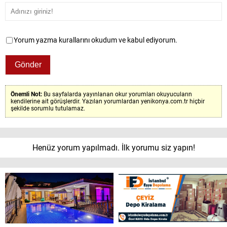
Yorum yazma kurallarını okudum ve kabul ediyorum.
Önemli Not:
Bu sayfalarda yayınlanan okur yorumları okuyucuların
kendilerine ait görüşlerdir. Yazılan yorumlardan yenikonya.com.tr hiçbir
şekilde sorumlu tutulamaz.
Henüz yorum yapılmadı. İlk yorumu siz yapın!