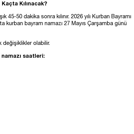
 Kaçta Kılınacak?
 45-50 dakika sonra kılınır. 2026 yılı Kurban Bayramı
t'ta kurban bayram namazı 27 Mayıs Çarşamba günü
değişiklikler olabilir.
 namazı saatleri: