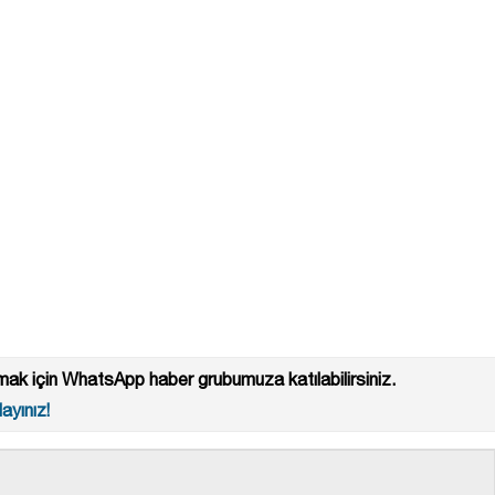
ak için WhatsApp haber grubumuza katılabilirsiniz.
ayınız!