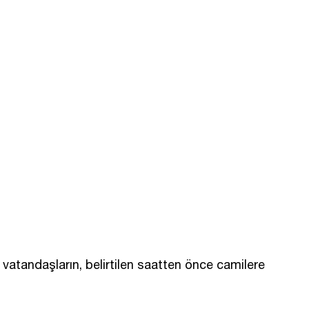
atandaşların, belirtilen saatten önce camilere