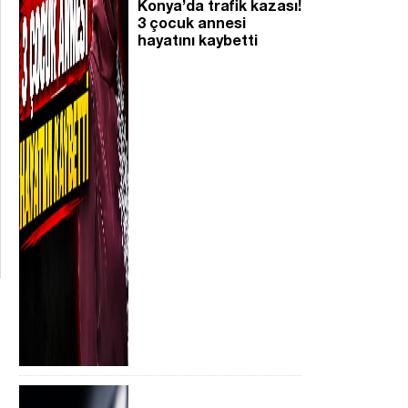
Konya’da trafik kazası!
3 çocuk annesi
hayatını kaybetti