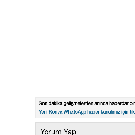
Son dakika gelişmelerden anında haberdar olm
Yeni Konya WhatsApp haber kanalımız için tıkl
Yorum Yap