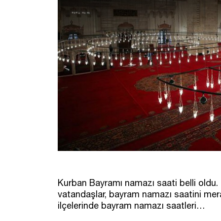
Kurban Bayramı namazı saati belli oldu.
vatandaşlar, bayram namazı saatini mera
ilçelerinde bayram namazı saatleri…