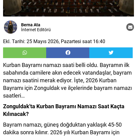
Berna Ata
İnternet Editörü
Ekl. Tarihi: 25 Mayıs 2026, Pazartesi saat 16:40
Kurban Bayramı namazı saati belli oldu. Bayramın ilk
sabahında camilere akın edecek vatandaşlar, bayram
namazı saatini merak ediyor. İşte, 2026 Kurban
Bayramı için Zonguldak ve ilçelerinde bayram namazı
saatleri…
Zonguldak'ta Kurban Bayramı Namazı Saat Kaçta
Kılınacak?
Bayram namazı, güneş doğduktan yaklaşık 45-50
dakika sonra kılınır. 2026 yılı Kurban Bayramı için