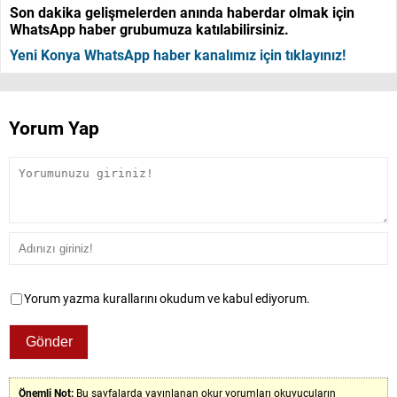
Son dakika gelişmelerden anında haberdar olmak için
WhatsApp haber grubumuza katılabilirsiniz.
Yeni Konya WhatsApp haber kanalımız için tıklayınız!
Yorum Yap
Yorum yazma kurallarını okudum ve kabul ediyorum.
Önemli Not:
Bu sayfalarda yayınlanan okur yorumları okuyucuların