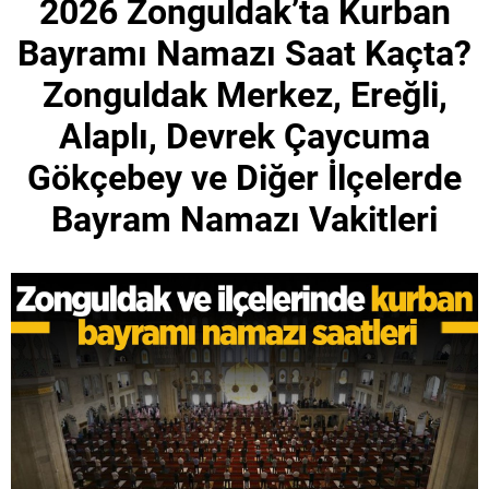
2026 Zonguldak’ta Kurban
Bayramı Namazı Saat Kaçta?
Zonguldak Merkez, Ereğli,
Alaplı, Devrek Çaycuma
Gökçebey ve Diğer İlçelerde
Bayram Namazı Vakitleri