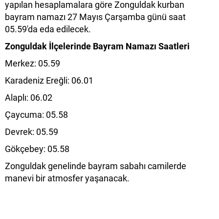
yapılan hesaplamalara göre Zonguldak kurban
bayram namazı 27 Mayıs Çarşamba günü saat
05.59'da eda edilecek.
Zonguldak İlçelerinde Bayram Namazı Saatleri
Merkez: 05.59
Karadeniz Ereğli: 06.01
Alaplı: 06.02
Çaycuma: 05.58
Devrek: 05.59
Gökçebey: 05.58
Zonguldak genelinde bayram sabahı camilerde
manevi bir atmosfer yaşanacak.