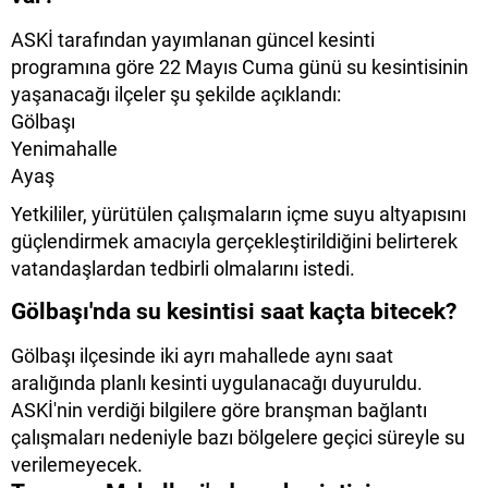
ASKİ tarafından yayımlanan güncel kesinti
programına göre 22 Mayıs Cuma günü su kesintisinin
yaşanacağı ilçeler şu şekilde açıklandı:
Gölbaşı
Yenimahalle
Ayaş
Yetkililer, yürütülen çalışmaların içme suyu altyapısını
güçlendirmek amacıyla gerçekleştirildiğini belirterek
vatandaşlardan tedbirli olmalarını istedi.
Gölbaşı'nda su kesintisi saat kaçta bitecek?
Gölbaşı
ilçesinde iki ayrı mahallede aynı saat
aralığında planlı kesinti uygulanacağı duyuruldu.
ASKİ'nin verdiği bilgilere göre branşman bağlantı
çalışmaları nedeniyle bazı bölgelere geçici süreyle su
verilemeyecek.