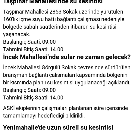
Taşpınar Mahallesi'nde su kesintisi
Taşpınar Mahallesi 2853 Sokak üzerinde yürütülen
160'lık içme suyu hattı bağlantı çalışması nedeniyle
bölgede sabah saatlerinden itibaren su kesintisi
yaşanacak.
Başlangıç Saati: 09.00
Tahmini Bitiş Saati: 14.00
İncek Mahallesi'nde sular ne zaman gelecek?
İncek Mahallesi Görgülü Sokak çevresinde sürdürülen
branşman bağlantı çalışmaları kapsamında bölgenin
bir kısmında planlı su kesintisi uygulanacağı açıklandı.
Başlangıç Saati: 09.00
Tahmini Bitiş Saati: 14.00
ASKİ ekiplerinin çalışmaları planlanan süre içerisinde
tamamlamayı hedeflediği bildirildi.
Yenimahalle'de uzun süreli su kesintisi