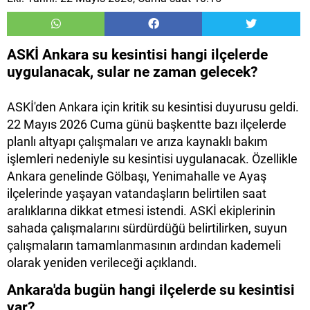
ASKİ Ankara su kesintisi hangi ilçelerde
uygulanacak, sular ne zaman gelecek?
ASKİ'den Ankara için kritik su kesintisi duyurusu geldi.
22 Mayıs 2026 Cuma günü başkentte bazı ilçelerde
planlı altyapı çalışmaları ve arıza kaynaklı bakım
işlemleri nedeniyle su kesintisi uygulanacak. Özellikle
Ankara
genelinde Gölbaşı, Yenimahalle ve Ayaş
ilçelerinde yaşayan vatandaşların belirtilen saat
aralıklarına dikkat etmesi istendi. ASKİ ekiplerinin
sahada çalışmalarını sürdürdüğü belirtilirken, suyun
çalışmaların tamamlanmasının ardından kademeli
olarak yeniden verileceği açıklandı.
Ankara'da bugün hangi ilçelerde su kesintisi
var?