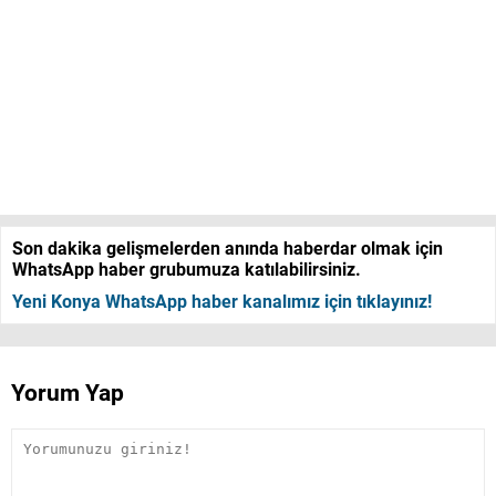
Son dakika gelişmelerden anında haberdar olmak için
WhatsApp haber grubumuza katılabilirsiniz.
Yeni Konya WhatsApp haber kanalımız için tıklayınız!
Yorum Yap