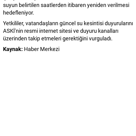
suyun belirtilen saatlerden itibaren yeniden verilmesi
hedefleniyor.
Yetkililer, vatandaşların güncel su kesintisi duyurularını
ASKİ'nin resmi internet sitesi ve duyuru kanalları
üzerinden takip etmeleri gerektiğini vurguladı.
Kaynak:
Haber Merkezi