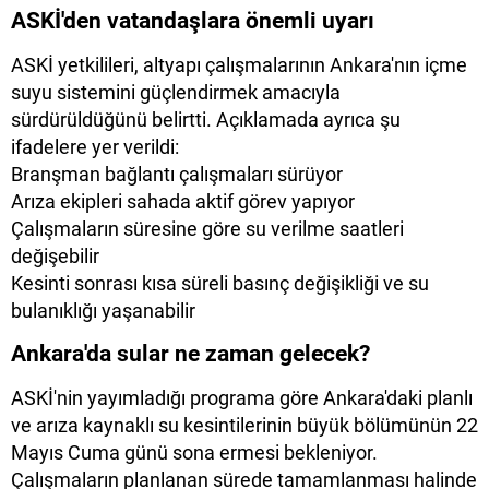
ASKİ'den vatandaşlara önemli uyarı
ASKİ yetkilileri, altyapı çalışmalarının Ankara'nın içme
suyu sistemini güçlendirmek amacıyla
sürdürüldüğünü belirtti. Açıklamada ayrıca şu
ifadelere yer verildi:
Branşman bağlantı çalışmaları sürüyor
Arıza ekipleri sahada aktif görev yapıyor
Çalışmaların süresine göre su verilme saatleri
değişebilir
Kesinti sonrası kısa süreli basınç değişikliği ve su
bulanıklığı yaşanabilir
Ankara'da sular ne zaman gelecek?
ASKİ'nin yayımladığı programa göre Ankara'daki planlı
ve arıza kaynaklı su kesintilerinin büyük bölümünün 22
Mayıs Cuma günü sona ermesi bekleniyor.
Çalışmaların planlanan sürede tamamlanması halinde