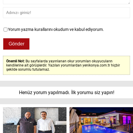
Yorum yazma kurallarını okudum ve kabul ediyorum.
Önemli Not:
Bu sayfalarda yayınlanan okur yorumları okuyucuların
kendilerine ait görüşlerdir. Yazılan yorumlardan yenikonya.com.tr hiçbir
şekilde sorumlu tutulamaz.
Henüz yorum yapılmadı. İlk yorumu siz yapın!