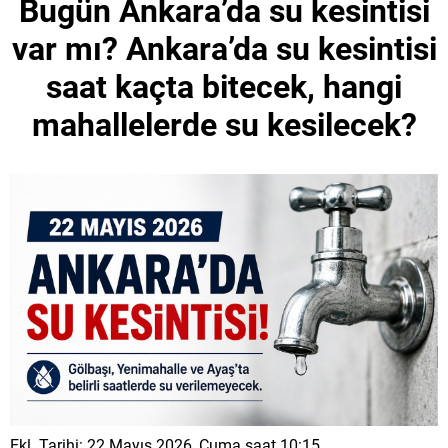
Bugün Ankara’da su kesintisi
var mı? Ankara’da su kesintisi
saat kaçta bitecek, hangi
mahallelerde su kesilecek?
Ekl. Tarihi: 22 Mayıs 2026, Cuma saat 10:15