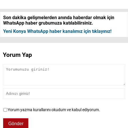
Son dakika gelişmelerden anında haberdar olmak için
WhatsApp haber grubumuza katılabilirsiniz.
Yeni Konya WhatsApp haber kanalımız için tıklayınız!
Yorum Yap
Yorum yazma kurallarını okudum ve kabul ediyorum.