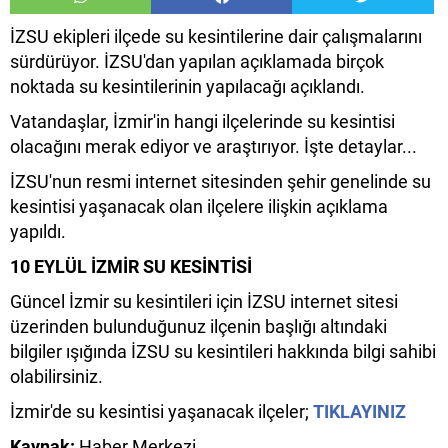
İZSU ekipleri ilçede su kesintilerine dair çalışmalarını
sürdürüyor. İZSU'dan yapılan açıklamada birçok
noktada su kesintilerinin yapılacağı açıklandı.
Vatandaşlar, İzmir'in hangi ilçelerinde su kesintisi
olacağını merak ediyor ve araştırıyor. İşte detaylar...
İZSU'nun resmi internet sitesinden şehir genelinde su
kesintisi yaşanacak olan ilçelere ilişkin açıklama
yapıldı.
10 EYLÜL İZMİR SU KESİNTİSİ
Güncel İzmir su kesintileri için İZSU internet sitesi
üzerinden bulunduğunuz ilçenin başlığı altındaki
bilgiler ışığında İZSU su kesintileri hakkında bilgi sahibi
olabilirsiniz.
İzmir'de su kesintisi yaşanacak ilçeler;
TIKLAYINIZ
Kaynak:
Haber Merkezi