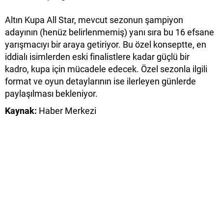
Altın Kupa All Star, mevcut sezonun şampiyon
adayının (henüz belirlenmemiş) yanı sıra bu 16 efsane
yarışmacıyı bir araya getiriyor. Bu özel konseptte, en
iddialı isimlerden eski finalistlere kadar güçlü bir
kadro, kupa için mücadele edecek. Özel sezonla ilgili
format ve oyun detaylarının ise ilerleyen günlerde
paylaşılması bekleniyor.
Kaynak:
Haber Merkezi