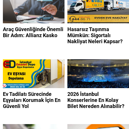
Araç Güvenliğinde Önemli
Hasarsız Taşınma
Bir Adım: Allianz Kasko
Mümkün: Sigortalı
Nakliyat Neleri Kapsar?
Ev Tadilatı Sürecinde
2026 İstanbul
Eşyaları Korumak İçin En
Konserlerine En Kolay
Güvenli Yol
Bilet Nereden Alınabilir?