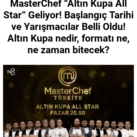
MasterChef “Altın Kupa All
Star“ Geliyor! Başlangıç Tarihi
ve Yarışmacılar Belli Oldu!
Altın Kupa nedir, formatı ne,
ne zaman bitecek?