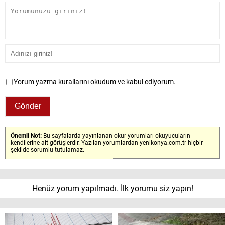
Yorum yazma kurallarını okudum ve kabul ediyorum.
Önemli Not:
Bu sayfalarda yayınlanan okur yorumları okuyucuların
kendilerine ait görüşlerdir. Yazılan yorumlardan yenikonya.com.tr hiçbir
şekilde sorumlu tutulamaz.
Henüz yorum yapılmadı. İlk yorumu siz yapın!