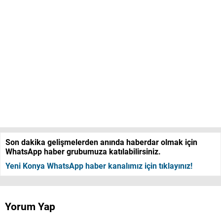
Son dakika gelişmelerden anında haberdar olmak için
WhatsApp haber grubumuza katılabilirsiniz.
Yeni Konya WhatsApp haber kanalımız için tıklayınız!
Yorum Yap