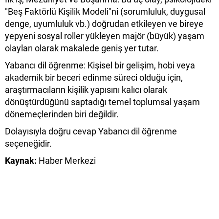
"Beş Faktörlü Kişilik Modeli"ni (sorumluluk, duygusal
denge, uyumluluk vb.) doğrudan etkileyen ve bireye
yepyeni sosyal roller yükleyen majör (büyük) yaşam
olayları olarak makalede geniş yer tutar.
​Yabancı dil öğrenme: Kişisel bir gelişim, hobi veya
akademik bir beceri edinme süreci olduğu için,
araştırmacıların kişilik yapısını kalıcı olarak
dönüştürdüğünü saptadığı temel toplumsal yaşam
dönemeçlerinden biri değildir.
​Dolayısıyla doğru cevap Yabancı dil öğrenme
seçeneğidir.
Kaynak:
Haber Merkezi