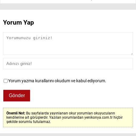
Yorum Yap
Yorum yazma kurallarını okudum ve kabul ediyorum.
Önemli Not:
Bu sayfalarda yayınlanan okur yorumları okuyucuların
kendilerine ait görüşlerdir. Yazılan yorumlardan yenikonya.com.tr hiçbir
şekilde sorumlu tutulamaz.