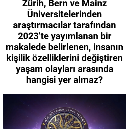
Zürih, Bern ve Mainz
Üniversitelerinden
araştırmacılar tarafından
2023’te yayımlanan bir
makalede belirlenen, insanın
kişilik özelliklerini değiştiren
yaşam olayları arasında
hangisi yer almaz?