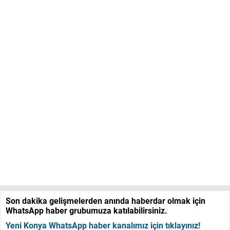
Son dakika gelişmelerden anında haberdar olmak için
WhatsApp haber grubumuza katılabilirsiniz.
Yeni Konya WhatsApp haber kanalımız için tıklayınız!