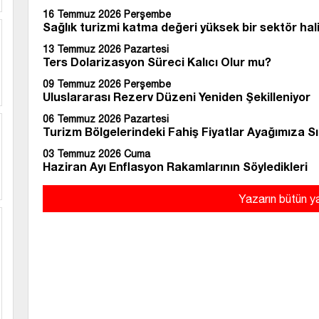
16 Temmuz 2026 Perşembe
Sağlık turizmi katma değeri yüksek bir sektör hal
13 Temmuz 2026 Pazartesi
Ters Dolarizasyon Süreci Kalıcı Olur mu?
09 Temmuz 2026 Perşembe
Uluslararası Rezerv Düzeni Yeniden Şekilleniyor
06 Temmuz 2026 Pazartesi
Turizm Bölgelerindeki Fahiş Fiyatlar Ayağımıza Sı
03 Temmuz 2026 Cuma
Haziran Ayı Enflasyon Rakamlarının Söyledikleri
Yazarın bütün ya