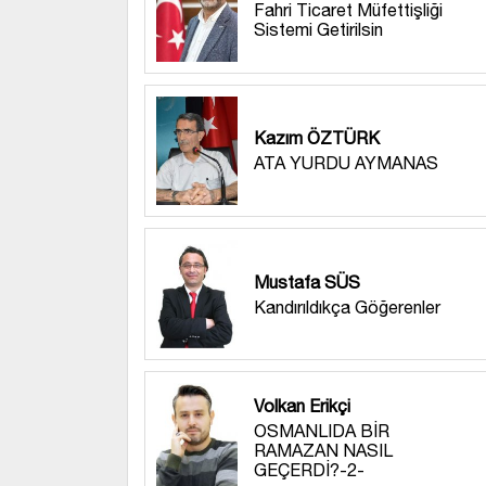
Fahri Ticaret Müfettişliği
Sistemi Getirilsin
Kazım ÖZTÜRK
ATA YURDU AYMANAS
Mustafa SÜS
Kandırıldıkça Göğerenler
Volkan Erikçi
OSMANLIDA BİR
RAMAZAN NASIL
GEÇERDİ?-2-