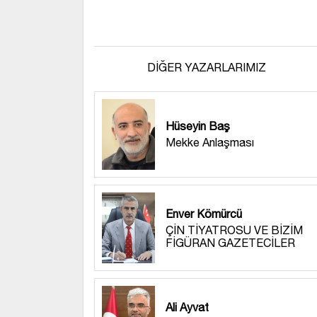
DİĞER YAZARLARIMIZ
Hüseyin Baş
Mekke Anlaşması
Enver Kömürcü
ÇİN TİYATROSU VE BİZİM
FİGÜRAN GAZETECİLER
Ali Ayvat