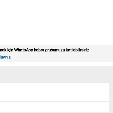
ak için WhatsApp haber grubumuza katılabilirsiniz.
ayınız!