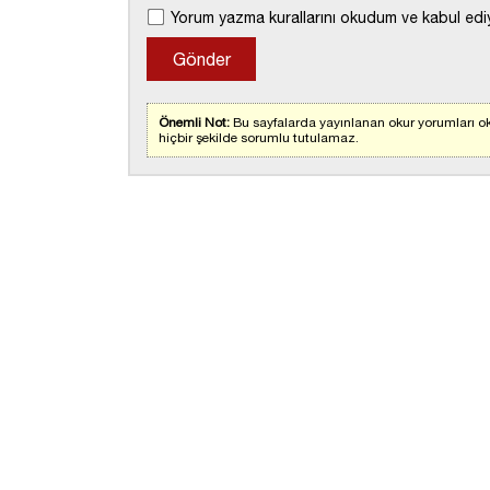
Yorum yazma kurallarını okudum ve kabul edi
Önemli Not:
Bu sayfalarda yayınlanan okur yorumları ok
hiçbir şekilde sorumlu tutulamaz.