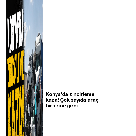
Konya’da zincirleme
kaza! Çok sayıda araç
birbirine girdi