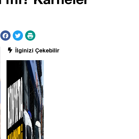
İlginizi Çekebilir