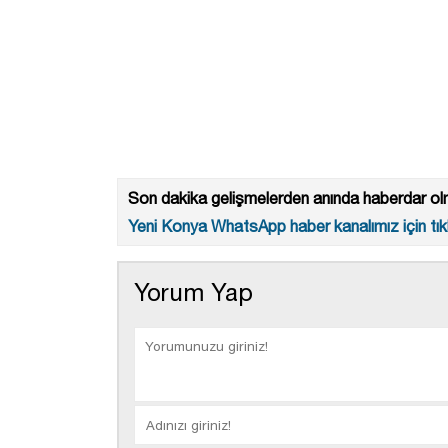
Son dakika gelişmelerden anında haberdar olm
Yeni Konya WhatsApp haber kanalımız için tıkl
Yorum Yap