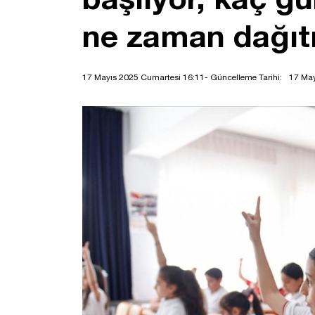
ne zaman dağıt
17 Mayıs 2025 Cumartesi 16:11
- Güncelleme Tarihi:
17 May