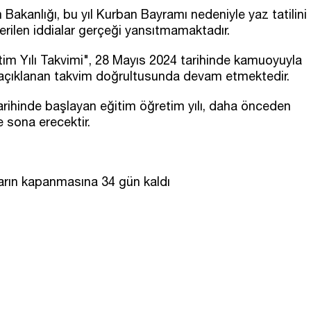
Bakanlığı, bu yıl Kurban Bayramı nedeniyle yaz tatilini
erilen iddialar gerçeği yansıtmamaktadır.
im Yılı Takvimi", 28 Mayıs 2024 tarihinde kamuoyuyla
, açıklanan takvim doğrultusunda devam etmektedir.
rihinde başlayan eğitim öğretim yılı, daha önceden
e sona erecektir.
ların kapanmasına 34 gün kaldı