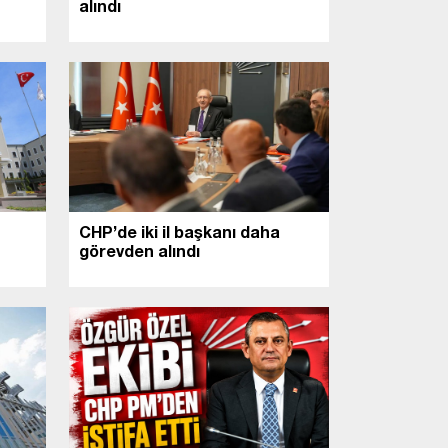
alındı
CHP’de iki il başkanı daha
görevden alındı