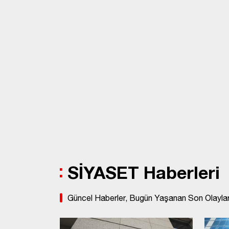
SİYASET Haberleri
Güncel Haberler, Bugün Yaşanan Son Olaylar