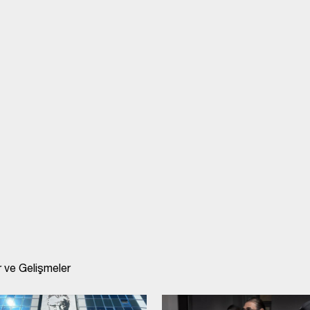
 ve Gelişmeler