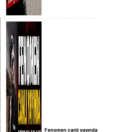
Fenomen canlı yayında