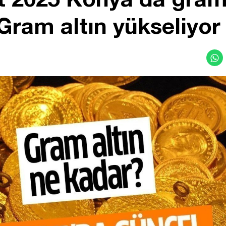
 Gram altın yükseliyo