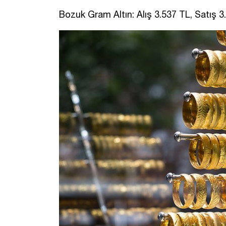
Bozuk Gram Altın: Alış 3.537 TL, Satış 3