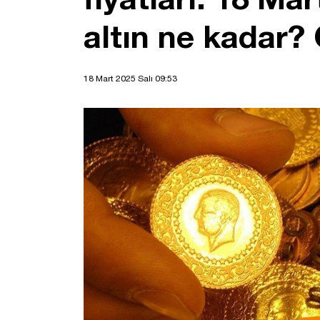
altın ne kadar?
18 Mart 2025 Salı 09:53