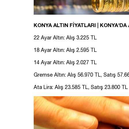
KONYA ALTIN FİYATLARI | KONYA'DA
22 Ayar Altın: Alış 3.225 TL
18 Ayar Altın: Alış 2.595 TL
14 Ayar Altın: Alış 2.027 TL
Gremse Altın: Alış 56.970 TL, Satış 57.6
Ata Lira: Alış 23.585 TL, Satış 23.800 TL