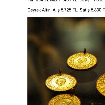
Çeyrek Altın: Alış 5.725 TL, Satış 5.830 