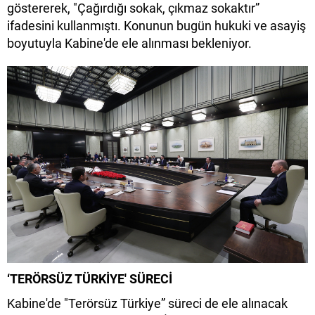
göstererek, "Çağırdığı sokak, çıkmaz sokaktır”
ifadesini kullanmıştı. Konunun bugün hukuki ve asayiş
boyutuyla Kabine'de ele alınması bekleniyor.
‘TERÖRSÜZ TÜRKİYE' SÜRECİ
Kabine'de "Terörsüz Türkiye” süreci de ele alınacak