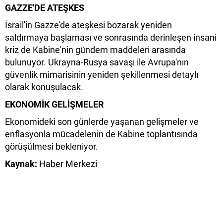
GAZZE'DE ATEŞKES
İsrail'in Gazze'de ateşkesi bozarak yeniden
saldırmaya başlaması ve sonrasında derinleşen insani
kriz de Kabine'nin gündem maddeleri arasında
bulunuyor. Ukrayna-Rusya savaşı ile Avrupa'nın
güvenlik mimarisinin yeniden şekillenmesi detaylı
olarak konuşulacak.
EKONOMİK GELİŞMELER
Ekonomideki son günlerde yaşanan gelişmeler ve
enflasyonla mücadelenin de Kabine toplantısında
görüşülmesi bekleniyor.
Kaynak:
Haber Merkezi