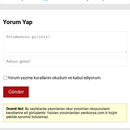
Yorum Yap
Yorum yazma kurallarını okudum ve kabul ediyorum.
Önemli Not:
Bu sayfalarda yayınlanan okur yorumları okuyucuların
kendilerine ait görüşlerdir. Yazılan yorumlardan yenikonya.com.tr hiçbir
şekilde sorumlu tutulamaz.