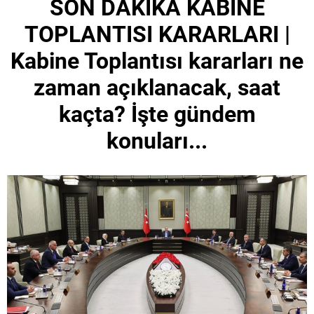
SON DAKİKA KABİNE
TOPLANTISI KARARLARI |
Kabine Toplantısı kararları ne
zaman açıklanacak, saat
kaçta? İşte gündem
konuları...