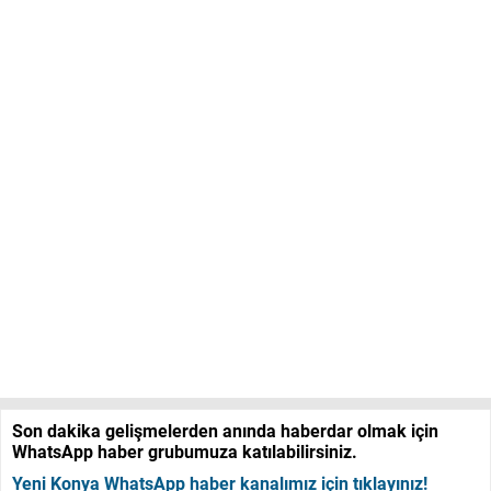
Son dakika gelişmelerden anında haberdar olmak için
WhatsApp haber grubumuza katılabilirsiniz.
Yeni Konya WhatsApp haber kanalımız için tıklayınız!