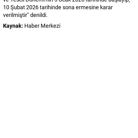
10 Şubat 2026 tarihinde sona ermesine karar
verilmiştir" denildi.
Kaynak:
Haber Merkezi