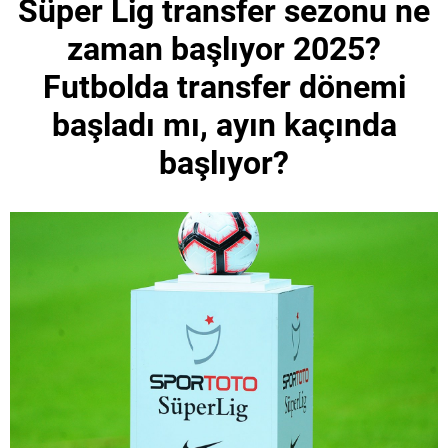
Süper Lig transfer sezonu ne
zaman başlıyor 2025?
Futbolda transfer dönemi
başladı mı, ayın kaçında
başlıyor?