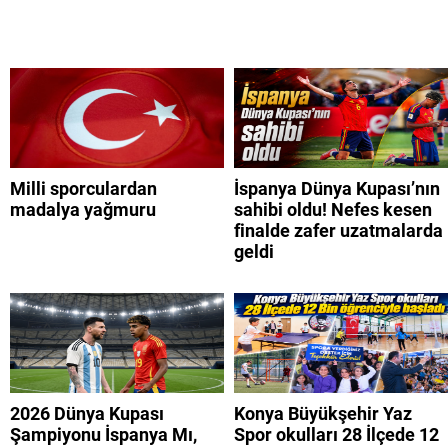
Milli sporculardan
İspanya Dünya Kupası’nın
madalya yağmuru
sahibi oldu! Nefes kesen
finalde zafer uzatmalarda
geldi
2026 Dünya Kupası
Konya Büyükşehir Yaz
Şampiyonu İspanya Mı,
Spor okulları 28 İlçede 12