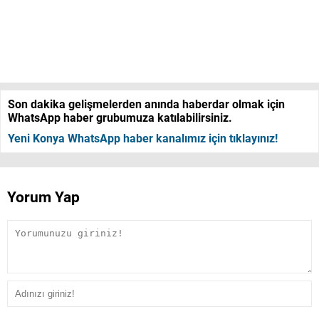
Son dakika gelişmelerden anında haberdar olmak için
WhatsApp haber grubumuza katılabilirsiniz.
Yeni Konya WhatsApp haber kanalımız için tıklayınız!
Yorum Yap