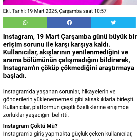
Ekl. Tarihi: 19 Mart 2025, Çarşamba saat 10:57
Instagram, 19 Mart Çarşamba günü büyük bir
erişim sorunu ile karşı karşıya kaldı.
Kullanıcılar, akışlarının yenilenmediğini ve
arama bölümünün çalışmadığını bildirerek,
Instagram'ın çöküp çökmediğini araştırmaya
başladı.
Instagram'da yaşanan sorunlar, hikayelerin ve
gönderilerin yüklenememesi gibi aksaklıklarla birleşti.
Kullanıcılar, platformun çeşitli özelliklerine erişimde
zorluklar yaşadığını belirtti.
Instagram Çöktü Mü?
Instagram'a giriş yapmakta güçlük çeken kullanıcılar,