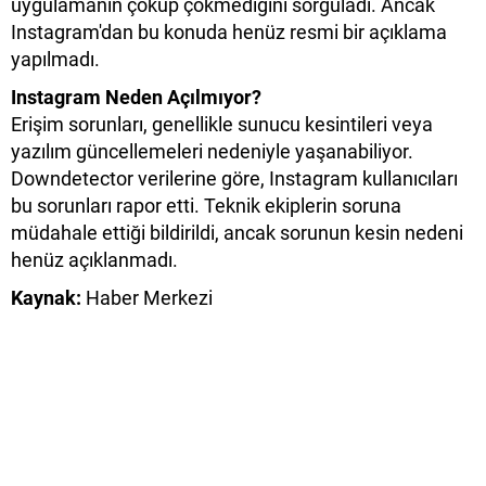
uygulamanın çöküp çökmediğini sorguladı. Ancak
Instagram'dan bu konuda henüz resmi bir açıklama
yapılmadı.
Instagram Neden Açılmıyor?
Erişim sorunları, genellikle sunucu kesintileri veya
yazılım güncellemeleri nedeniyle yaşanabiliyor.
Downdetector verilerine göre, Instagram kullanıcıları
bu sorunları rapor etti. Teknik ekiplerin soruna
müdahale ettiği bildirildi, ancak sorunun kesin nedeni
henüz açıklanmadı.
Kaynak:
Haber Merkezi