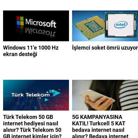
Windows 11’e 1000 Hz
İşlemci soket ömrü uzuyor
ekran desteği
Türk Telekom 50 GB
5G KAMPANYASINA
internet hediyesi nasıl
KATIL! Turkcell 5 KAT
alınır? Türk Telekom 50
bedava internet nasıl
GB internet kimler için?
alınır? Bedava internet