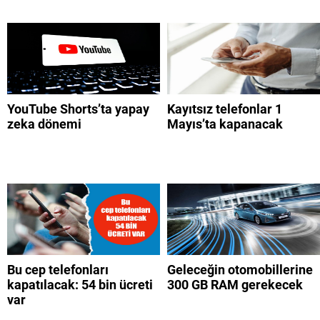
YouTube Shorts’ta yapay
Kayıtsız telefonlar 1
zeka dönemi
Mayıs’ta kapanacak
Bu cep telefonları
Geleceğin otomobillerine
kapatılacak: 54 bin ücreti
300 GB RAM gerekecek
var