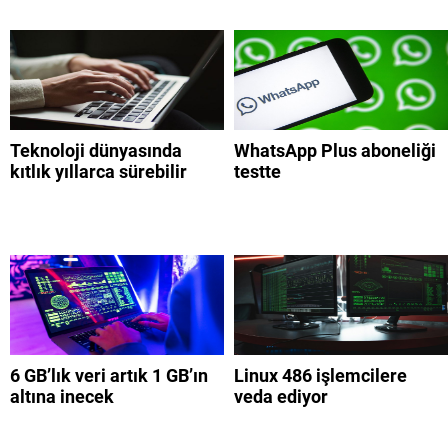
Teknoloji dünyasında
WhatsApp Plus aboneliği
kıtlık yıllarca sürebilir
testte
6 GB’lık veri artık 1 GB’ın
Linux 486 işlemcilere
altına inecek
veda ediyor