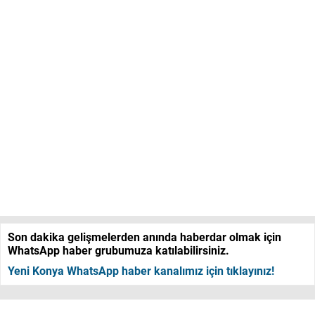
Son dakika gelişmelerden anında haberdar olmak için
WhatsApp haber grubumuza katılabilirsiniz.
Yeni Konya WhatsApp haber kanalımız için tıklayınız!