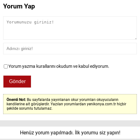
Yorum Yap
Yorum yazma kurallarını okudum ve kabul ediyorum.
Önemli Not:
Bu sayfalarda yayınlanan okur yorumları okuyucuların
kendilerine ait görüşlerdir. Yazılan yorumlardan yenikonya.com.tr hiçbir
şekilde sorumlu tutulamaz.
Henüz yorum yapılmadı. İlk yorumu siz yapın!