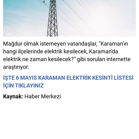
Mağdur olmak istemeyen vatandaşlar, "Karaman'ın
hangi ilçelerinde elektrik kesilecek, Karaman'da
elektrik ne zaman kesilecek?” gibi soruları internette
araştırıyor.
İŞTE 6 MAYIS KARAMAN ELEKTRİK KESİNTİ LİSTESİ
İÇİN TIKLAYINIZ
Kaynak:
Haber Merkezi