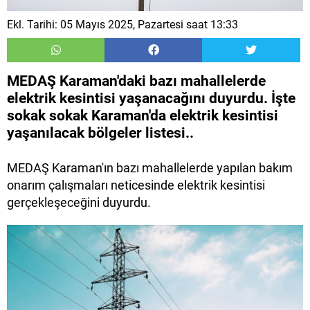
Ekl. Tarihi: 05 Mayıs 2025, Pazartesi saat 13:33
MEDAŞ Karaman'daki bazı mahallelerde
elektrik kesintisi yaşanacağını duyurdu. İşte
sokak sokak Karaman'da elektrik kesintisi
yaşanılacak bölgeler listesi..
MEDAŞ Karaman'ın bazı mahallelerde yapılan bakım
onarım çalışmaları neticesinde elektrik kesintisi
gerçekleşeceğini duyurdu.