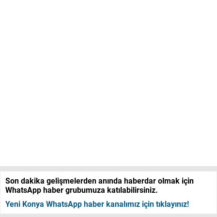
Son dakika gelişmelerden anında haberdar olmak için
WhatsApp haber grubumuza katılabilirsiniz.
Yeni Konya WhatsApp haber kanalımız için tıklayınız!