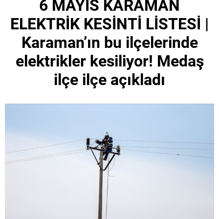
6 MAYIS KARAMAN
ELEKTRİK KESİNTİ LİSTESİ |
Karaman’ın bu ilçelerinde
elektrikler kesiliyor! Medaş
ilçe ilçe açıkladı