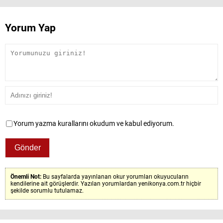
Yorum Yap
Yorum yazma kurallarını okudum ve kabul ediyorum.
Önemli Not:
Bu sayfalarda yayınlanan okur yorumları okuyucuların
kendilerine ait görüşlerdir. Yazılan yorumlardan yenikonya.com.tr hiçbir
şekilde sorumlu tutulamaz.