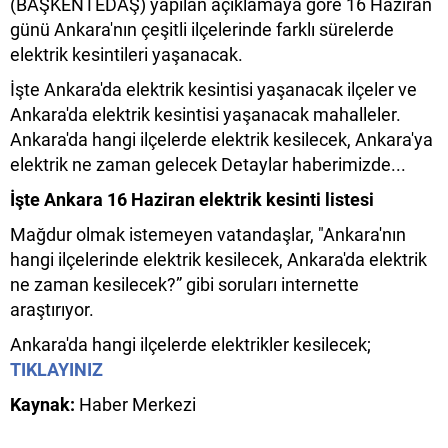
(BAŞKENTEDAŞ) yapılan açıklamaya göre 16 Haziran
günü Ankara'nın çeşitli ilçelerinde farklı sürelerde
elektrik kesintileri yaşanacak.
İşte Ankara'da elektrik kesintisi yaşanacak ilçeler ve
Ankara'da elektrik kesintisi yaşanacak mahalleler.
Ankara'da hangi ilçelerde elektrik kesilecek, Ankara'ya
elektrik ne zaman gelecek Detaylar haberimizde...
İşte Ankara 16 Haziran elektrik kesinti listesi
Mağdur olmak istemeyen vatandaşlar, "Ankara'nın
hangi ilçelerinde elektrik kesilecek, Ankara'da elektrik
ne zaman kesilecek?” gibi soruları internette
araştırıyor.
Ankara'da hangi ilçelerde elektrikler kesilecek;
TIKLAYINIZ
Kaynak:
Haber Merkezi