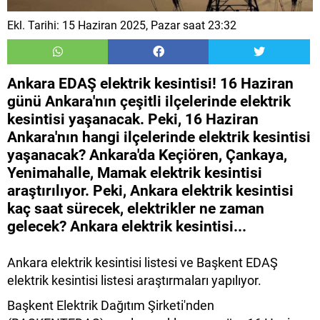
Ekl. Tarihi: 15 Haziran 2025, Pazar saat 23:32
Ankara EDAŞ elektrik kesintisi! 16 Haziran
günü Ankara'nın çeşitli ilçelerinde elektrik
kesintisi yaşanacak. Peki, 16 Haziran
Ankara'nın hangi ilçelerinde elektrik kesintisi
yaşanacak? Ankara'da Keçiören, Çankaya,
Yenimahalle, Mamak elektrik kesintisi
araştırılıyor. Peki, Ankara elektrik kesintisi
kaç saat sürecek, elektrikler ne zaman
gelecek? Ankara elektrik kesintisi...
Ankara elektrik kesintisi listesi ve Başkent EDAŞ
elektrik kesintisi listesi araştırmaları yapılıyor.
Başkent Elektrik Dağıtım Şirketi'nden