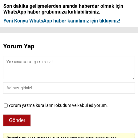
Son dakika gelişmelerden anında haberdar olmak için
WhatsApp haber grubumuza katılabilirsiniz.
Yeni Konya WhatsApp haber kanalımız için tıklayınız!
Yorum Yap
Yorum yazma kurallarını okudum ve kabul ediyorum.