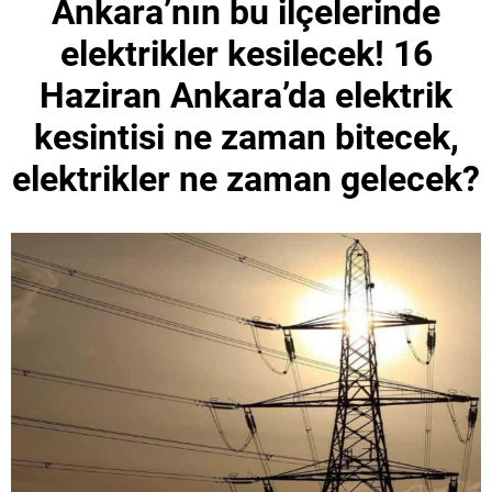
Ankara’nın bu ilçelerinde
elektrikler kesilecek! 16
Haziran Ankara’da elektrik
kesintisi ne zaman bitecek,
elektrikler ne zaman gelecek?