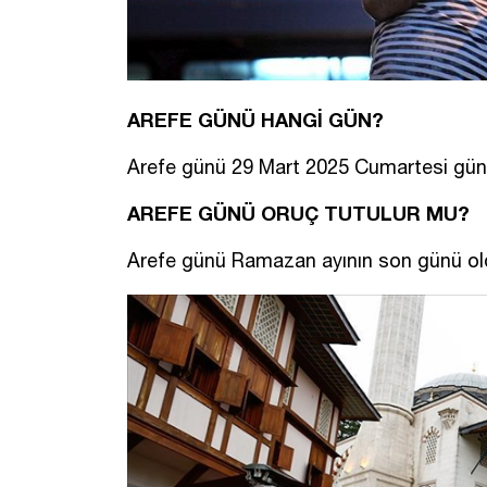
AREFE GÜNÜ HANGİ GÜN?
Arefe günü 29 Mart 2025 Cumartesi gün
AREFE GÜNÜ ORUÇ TUTULUR MU?
Arefe günü Ramazan ayının son günü ol