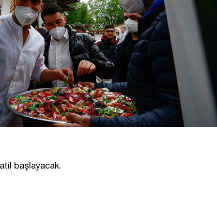
atil başlayacak.