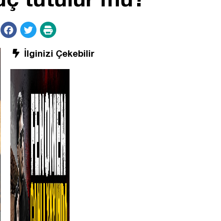
İlginizi Çekebilir