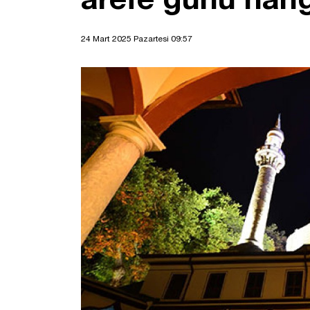
24 Mart 2025 Pazartesi 09:57