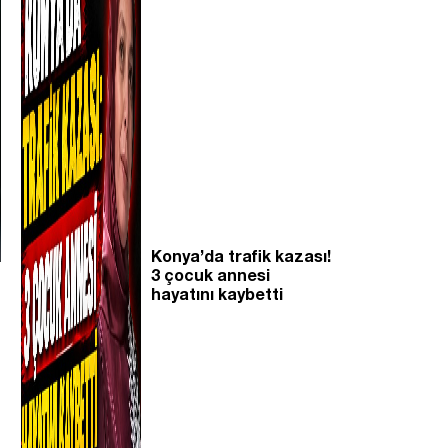
Konya’da trafik kazası!
3 çocuk annesi
hayatını kaybetti