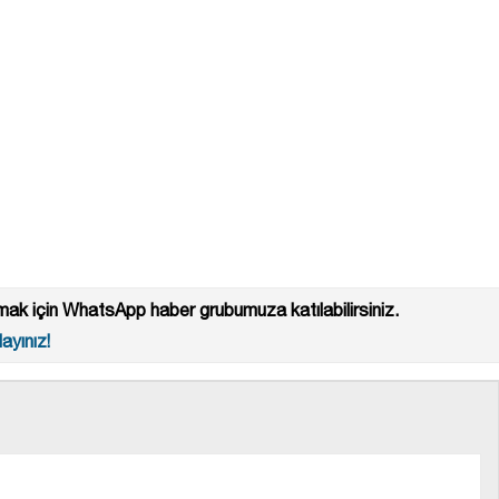
ak için WhatsApp haber grubumuza katılabilirsiniz.
ayınız!