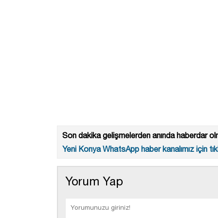
Son dakika gelişmelerden anında haberdar olm
Yeni Konya WhatsApp haber kanalımız için tıkl
Yorum Yap