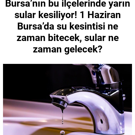
Bursa’nın bu ilçelerinde yarın
sular kesiliyor! 1 Haziran
Bursa’da su kesintisi ne
zaman bitecek, sular ne
zaman gelecek?