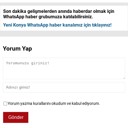
Son dakika gelişmelerden anında haberdar olmak için
WhatsApp haber grubumuza katılabilirsiniz.
Yeni Konya WhatsApp haber kanalımız için tıklayınız!
Yorum Yap
Yorum yazma kurallarını okudum ve kabul ediyorum.