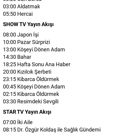
03:00 Aldatmak
05:50 Hercai
SHOW TV Yayın Akışı
08:00 Japon İşi
10:00 Pazar Sürprizi
13:00 Köşeyi Dönen Adam
14:30 Bahar
18:25 Hafta Sonu Ana Haber
20:00 Kızılcık Şerbeti
23:15 Kibarca Öldürmek
00:45 Köşeyi Dönen Adam
02:15 Kibarca Öldürmek
03:30 Resimdeki Sevgili
STAR TV Yayın Akışı
07:00 İki Aile
08:15 Dr. Özgür Koldaş ile Sağlık Gündemi