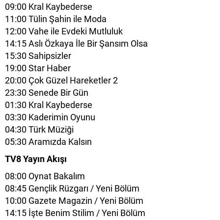
09:00 Kral Kaybederse
11:00 Tülin Şahin ile Moda
12:00 Vahe ile Evdeki Mutluluk
14:15 Aslı Özkaya İle Bir Şansım Olsa
15:30 Sahipsizler
19:00 Star Haber
20:00 Çok Güzel Hareketler 2
23:30 Senede Bir Gün
01:30 Kral Kaybederse
03:30 Kaderimin Oyunu
04:30 Türk Müziği
05:30 Aramızda Kalsın
TV8 Yayın Akışı
08:00 Oynat Bakalım
08:45 Gençlik Rüzgarı / Yeni Bölüm
10:00 Gazete Magazin / Yeni Bölüm
14:15 İşte Benim Stilim / Yeni Bölüm