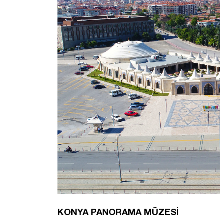
KONYA PANORAMA MÜZESİ