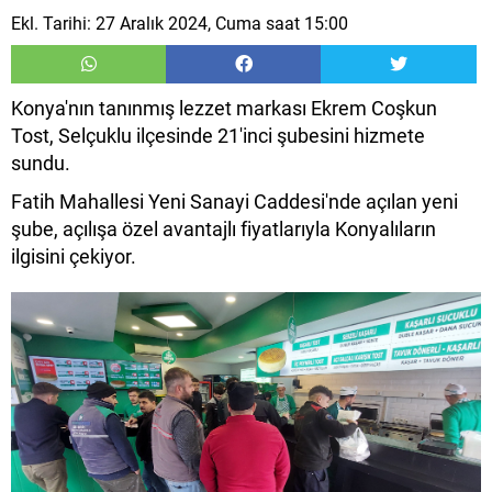
Ekl. Tarihi: 27 Aralık 2024, Cuma saat 15:00
Konya'nın tanınmış lezzet markası Ekrem Coşkun
Tost, Selçuklu ilçesinde 21'inci şubesini hizmete
sundu.
Fatih Mahallesi Yeni Sanayi Caddesi'nde açılan yeni
şube, açılışa özel avantajlı fiyatlarıyla Konyalıların
ilgisini çekiyor.