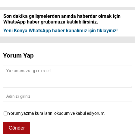
Son dakika gelişmelerden anında haberdar olmak için
WhatsApp haber grubumuza katılabilirsiniz.
Yeni Konya WhatsApp haber kanalımız için tıklayınız!
Yorum Yap
Yorum yazma kurallarını okudum ve kabul ediyorum.