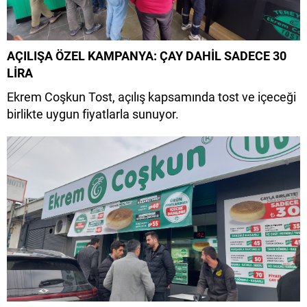
AÇILIŞA ÖZEL KAMPANYA: ÇAY DAHİL SADECE 30
LİRA
Ekrem Coşkun Tost, açılış kapsamında tost ve içeceği
birlikte uygun fiyatlarla sunuyor.