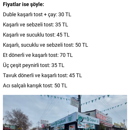
Fiyatlar ise şöyle:
Duble kaşarlı tost + çay: 30 TL
Kaşarlı ve sebzeli tost: 35 TL
Kaşarlı ve sucuklu tost: 45 TL
Kaşarlı, sucuklu ve sebzeli tost: 50 TL
Et dönerli ve kaşarlı tost: 70 TL
Üç çeşit peynirli tost: 35 TL
Tavuk dönerli ve kaşarlı tost: 45 TL
Acı salçalı karışık tost: 50 TL