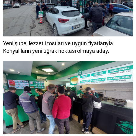
Yeni şube, lezzetli tostları ve uygun fiyatlarıyla
Konyalıların yeni uğrak noktası olmaya aday.