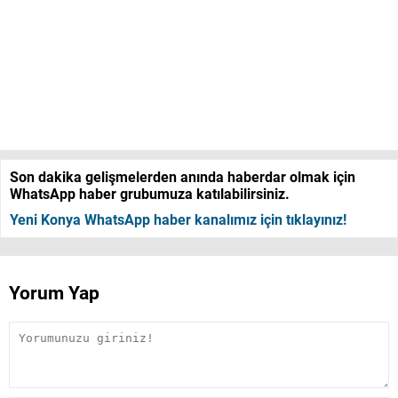
Son dakika gelişmelerden anında haberdar olmak için
WhatsApp haber grubumuza katılabilirsiniz.
Yeni Konya WhatsApp haber kanalımız için tıklayınız!
Yorum Yap