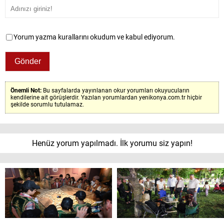
Yorum yazma kurallarını okudum ve kabul ediyorum.
Önemli Not:
Bu sayfalarda yayınlanan okur yorumları okuyucuların
kendilerine ait görüşlerdir. Yazılan yorumlardan yenikonya.com.tr hiçbir
şekilde sorumlu tutulamaz.
Henüz yorum yapılmadı. İlk yorumu siz yapın!