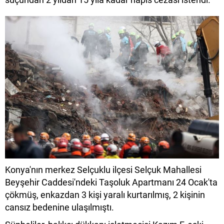
Konya'nın merkez Selçuklu ilçesi Selçuk Mahallesi
Beyşehir Caddesi'ndeki Taşoluk Apartmanı 24 Ocak'ta
çökmüş, enkazdan 3 kişi yaralı kurtarılmış, 2 kişinin
cansız bedenine ulaşılmıştı.