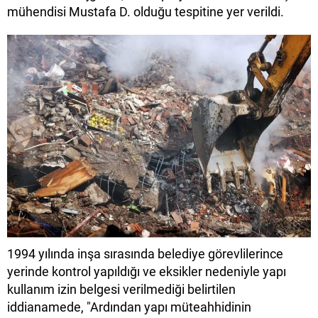
mühendisi Mustafa D. olduğu tespitine yer verildi.
1994 yılında inşa sırasında belediye görevlilerince
yerinde kontrol yapıldığı ve eksikler nedeniyle yapı
kullanım izin belgesi verilmediği belirtilen
iddianamede, "Ardından yapı müteahhidinin