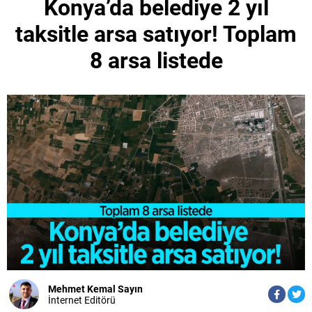
Konya’da belediye 2 yıl
taksitle arsa satıyor! Toplam
8 arsa listede
Mehmet Kemal Sayın
İnternet Editörü