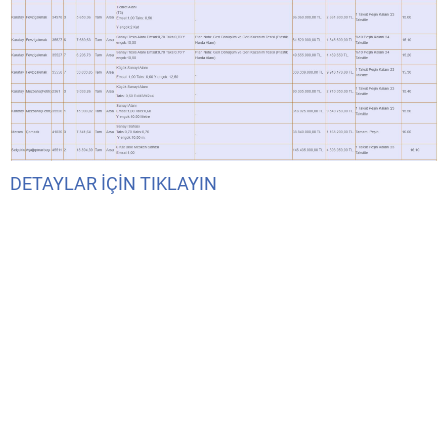
DETAYLAR İÇİN TIKLAYIN