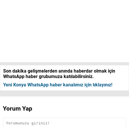
Son dakika gelişmelerden anında haberdar olmak için
WhatsApp haber grubumuza katılabilirsiniz.
Yeni Konya WhatsApp haber kanalımız için tıklayınız!
Yorum Yap