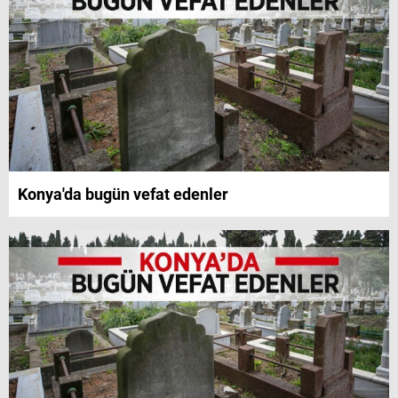
Konya'da bugün vefat edenler