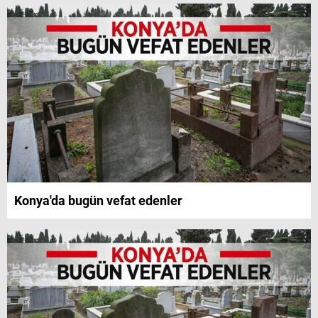
Konya'da bugün vefat edenler