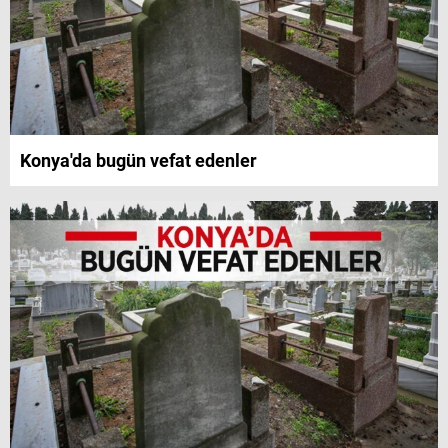
Konya'da bugün vefat edenler