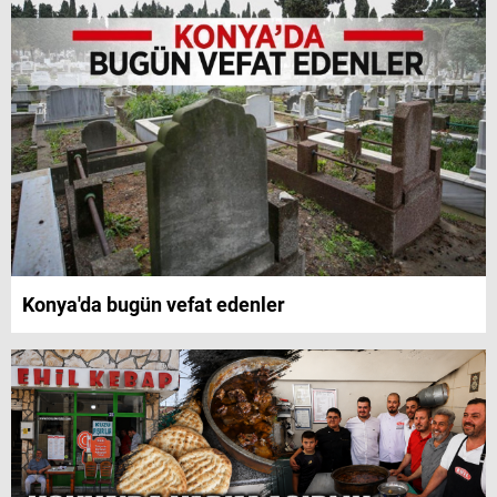
Konya'da bugün vefat edenler