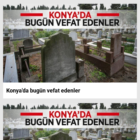
Konya'da bugün vefat edenler