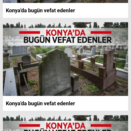
Konya'da bugün vefat edenler
Konya'da bugün vefat edenler