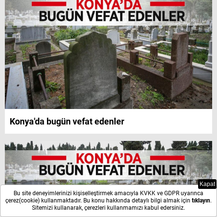
Konya'da bugün vefat edenler
Kapat
Bu site deneyimlerinizi kişiselleştirmek amacıyla KVKK ve GDPR uyarınca
çerez(cookie) kullanmaktadır. Bu konu hakkında detaylı bilgi almak için
tıklayın
.
Sitemizi kullanarak, çerezleri kullanmamızı kabul edersiniz.