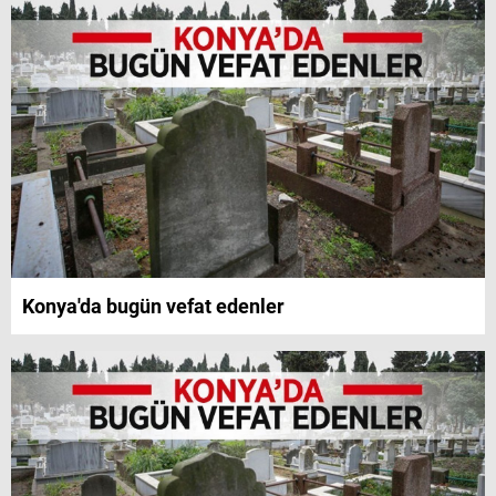
Konya'da bugün vefat edenler