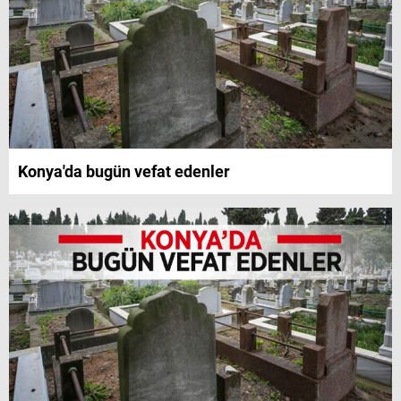
Konya'da bugün vefat edenler