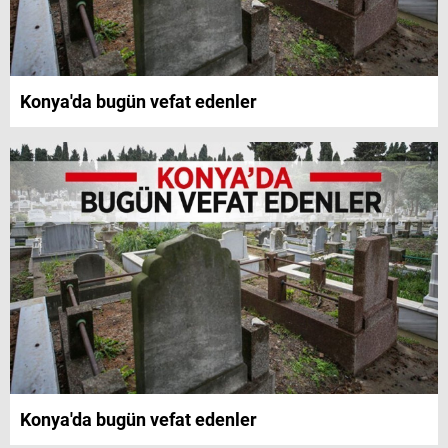
Konya'da bugün vefat edenler
Konya'da bugün vefat edenler