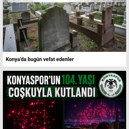
Konya'da bugün vefat edenler