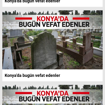
Konya'da bugün vefat edenler
Konya'da bugün vefat edenler