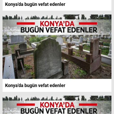
Konya'da bugün vefat edenler
Konya'da bugün vefat edenler