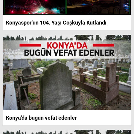
Konyaspor'un 104. Yaşı Coşkuyla Kutlandı
Konya'da bugün vefat edenler