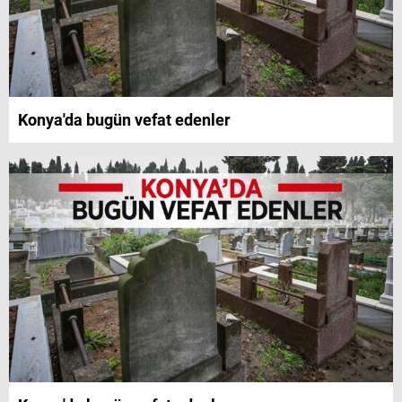
Konya'da bugün vefat edenler