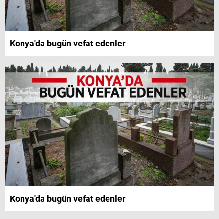
Konya'da bugün vefat edenler
Konya'da bugün vefat edenler