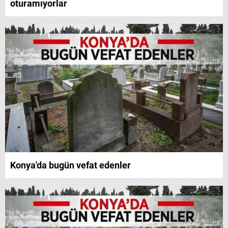
oturamıyorlar
Konya'da bugün vefat edenler