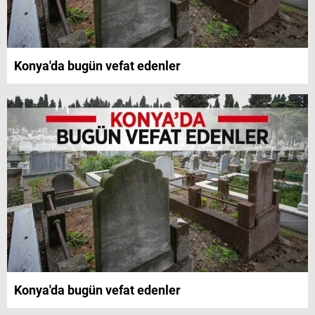
Konya'da bugün vefat edenler
Konya'da bugün vefat edenler