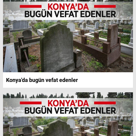
Konya'da bugün vefat edenler