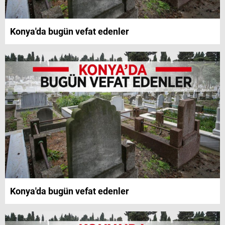
Konya'da bugün vefat edenler
Konya'da bugün vefat edenler