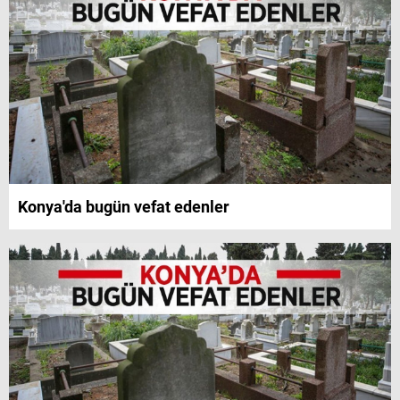
Konya'da bugün vefat edenler