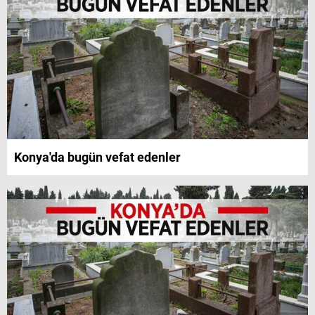
Konya'da bugün vefat edenler