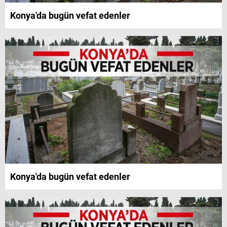
Konya'da bugün vefat edenler
Konya'da bugün vefat edenler