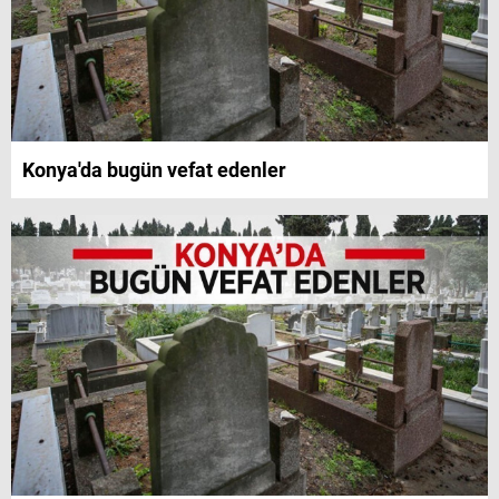
Konya'da bugün vefat edenler