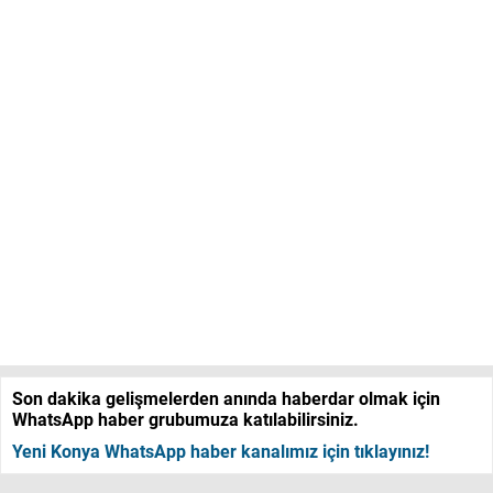
Son dakika gelişmelerden anında haberdar olmak için
WhatsApp haber grubumuza katılabilirsiniz.
Yeni Konya WhatsApp haber kanalımız için tıklayınız!