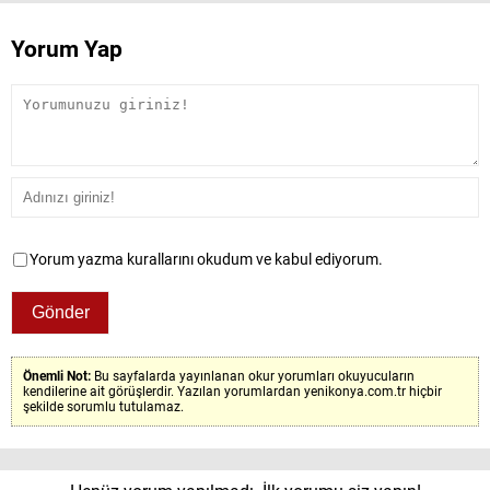
Yorum Yap
Yorum yazma kurallarını okudum ve kabul ediyorum.
Önemli Not:
Bu sayfalarda yayınlanan okur yorumları okuyucuların
kendilerine ait görüşlerdir. Yazılan yorumlardan yenikonya.com.tr hiçbir
şekilde sorumlu tutulamaz.