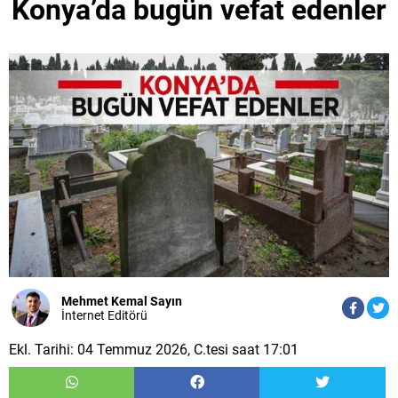
Konya’da bugün vefat edenler
Mehmet Kemal Sayın
İnternet Editörü
Ekl. Tarihi: 04 Temmuz 2026, C.tesi saat 17:01