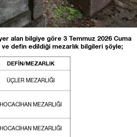
 yer alan bilgiye göre 3 Temmuz 2026 Cuma
ve defin edildiği mezarlık bilgileri şöyle;
DEFİN/MEZARLIK
ÜÇLER MEZARLIĞI
HOCACİHAN MEZARLIĞI
HOCACİHAN MEZARLIĞI