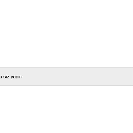
 siz yapın!