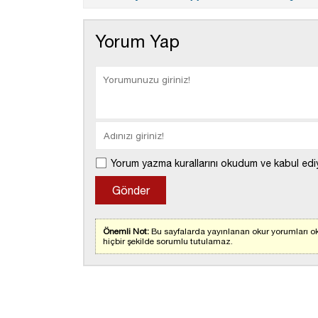
Yorum Yap
Yorum yazma kurallarını okudum ve kabul edi
Önemli Not:
Bu sayfalarda yayınlanan okur yorumları ok
hiçbir şekilde sorumlu tutulamaz.