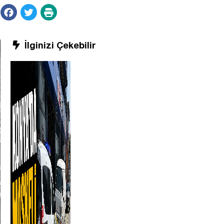
İlginizi Çekebilir