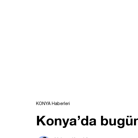
KONYA Haberleri
Konya’da bugün