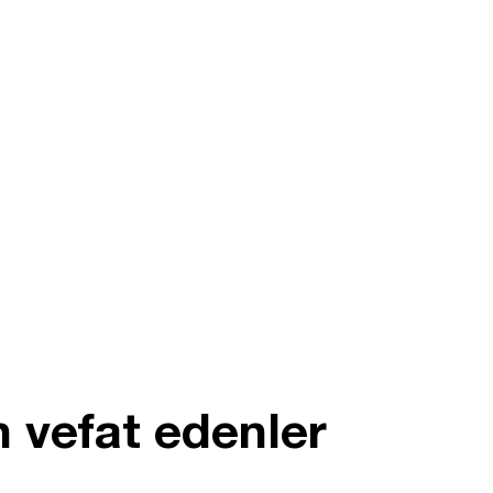
 vefat edenler