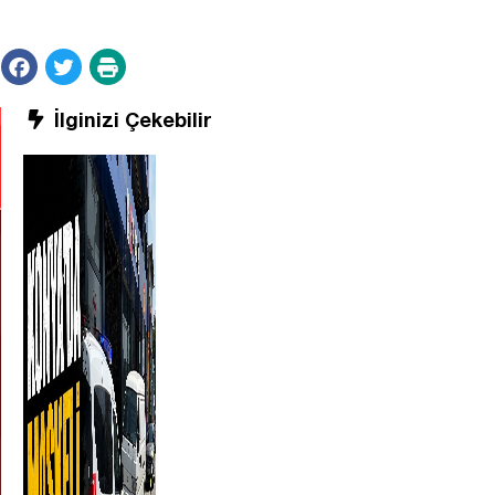
İlginizi Çekebilir