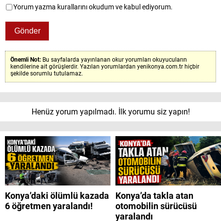
Yorum yazma kurallarını okudum ve kabul ediyorum.
Önemli Not:
Bu sayfalarda yayınlanan okur yorumları okuyucuların
kendilerine ait görüşlerdir. Yazılan yorumlardan yenikonya.com.tr hiçbir
şekilde sorumlu tutulamaz.
Henüz yorum yapılmadı. İlk yorumu siz yapın!
Konya’daki ölümlü kazada
Konya’da takla atan
6 öğretmen yaralandı!
otomobilin sürücüsü
yaralandı