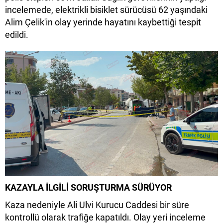
incelemede, elektrikli bisiklet sürücüsü 62 yaşındaki
Alim Çelik'in olay yerinde hayatını kaybettiği tespit
edildi.
KAZAYLA İLGİLİ SORUŞTURMA SÜRÜYOR
Kaza nedeniyle Ali Ulvi Kurucu Caddesi bir süre
kontrollü olarak trafiğe kapatıldı. Olay yeri inceleme