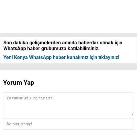
Son dakika gelişmelerden anında haberdar olmak için
WhatsApp haber grubumuza katılabilirsiniz.
Yeni Konya WhatsApp haber kanalımız için tıklayınız!
Yorum Yap