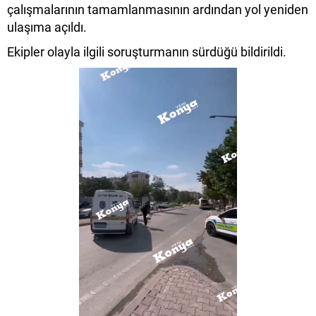
çalışmalarının tamamlanmasının ardından yol yeniden
ulaşıma açıldı.
Ekipler olayla ilgili soruşturmanın sürdüğü bildirildi.