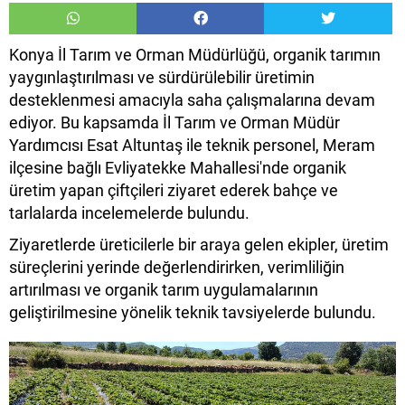
Konya İl Tarım ve Orman Müdürlüğü, organik tarımın
yaygınlaştırılması ve sürdürülebilir üretimin
desteklenmesi amacıyla saha çalışmalarına devam
ediyor. Bu kapsamda İl Tarım ve Orman Müdür
Yardımcısı Esat Altuntaş ile teknik personel, Meram
ilçesine bağlı Evliyatekke Mahallesi'nde organik
üretim yapan çiftçileri ziyaret ederek bahçe ve
tarlalarda incelemelerde bulundu.
Ziyaretlerde üreticilerle bir araya gelen ekipler, üretim
süreçlerini yerinde değerlendirirken, verimliliğin
artırılması ve organik tarım uygulamalarının
geliştirilmesine yönelik teknik tavsiyelerde bulundu.