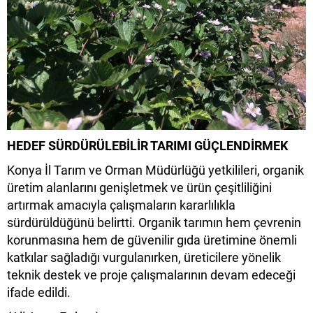
HEDEF SÜRDÜRÜLEBİLİR TARIMI GÜÇLENDİRMEK
Konya İl Tarım ve Orman Müdürlüğü yetkilileri, organik
üretim alanlarını genişletmek ve ürün çeşitliliğini
artırmak amacıyla çalışmaların kararlılıkla
sürdürüldüğünü belirtti. Organik tarımın hem çevrenin
korunmasına hem de güvenilir gıda üretimine önemli
katkılar sağladığı vurgulanırken, üreticilere yönelik
teknik destek ve proje çalışmalarının devam edeceği
ifade edildi.