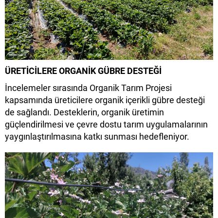
ÜRETİCİLERE ORGANİK GÜBRE DESTEĞİ
İncelemeler sırasında Organik Tarım Projesi
kapsamında üreticilere organik içerikli gübre desteği
de sağlandı. Desteklerin, organik üretimin
güçlendirilmesi ve çevre dostu tarım uygulamalarının
yaygınlaştırılmasına katkı sunması hedefleniyor.