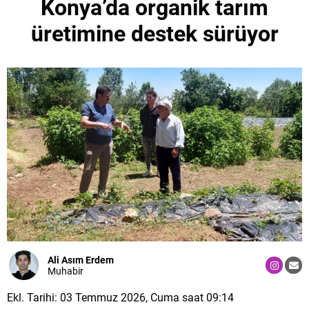
Konya’da organik tarım
üretimine destek sürüyor
Ali Asım Erdem
Muhabir
Ekl. Tarihi: 03 Temmuz 2026, Cuma saat 09:14