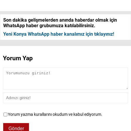
Son dakika gelişmelerden anında haberdar olmak için
WhatsApp haber grubumuza katılabilirsiniz.
Yeni Konya WhatsApp haber kanalımız için tıklayınız!
Yorum Yap
Yorum yazma kurallarını okudum ve kabul ediyorum.